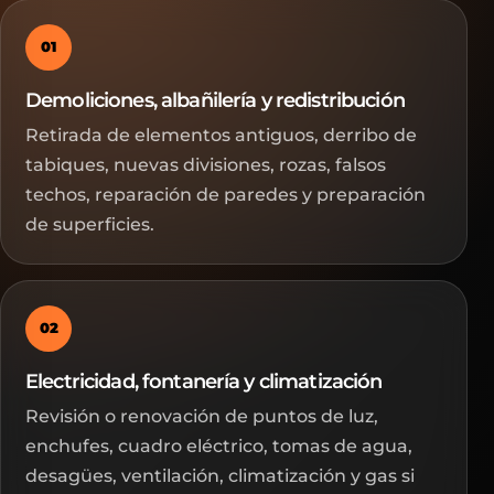
01
Demoliciones, albañilería y redistribución
Retirada de elementos antiguos, derribo de
tabiques, nuevas divisiones, rozas, falsos
techos, reparación de paredes y preparación
de superficies.
02
Electricidad, fontanería y climatización
Revisión o renovación de puntos de luz,
enchufes, cuadro eléctrico, tomas de agua,
desagües, ventilación, climatización y gas si