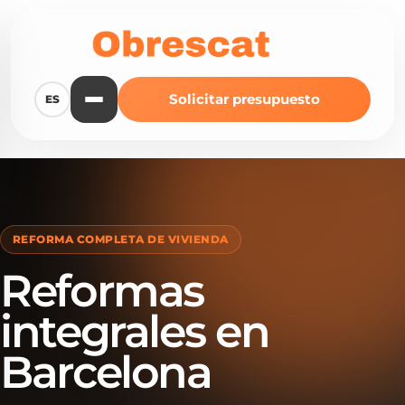
Solicitar presupuesto
ES
REFORMA COMPLETA DE VIVIENDA
Reformas
integrales en
Barcelona