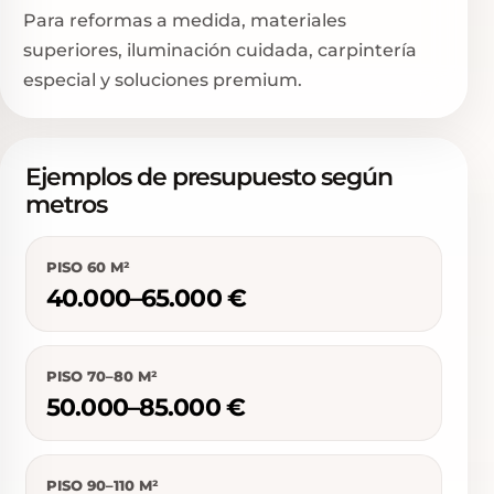
Para reformas a medida, materiales
superiores, iluminación cuidada, carpintería
especial y soluciones premium.
Ejemplos de presupuesto según
metros
PISO 60 M²
40.000–65.000 €
PISO 70–80 M²
50.000–85.000 €
PISO 90–110 M²