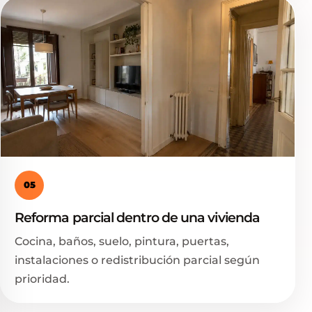
05
Reforma parcial dentro de una vivienda
Cocina, baños, suelo, pintura, puertas,
instalaciones o redistribución parcial según
prioridad.