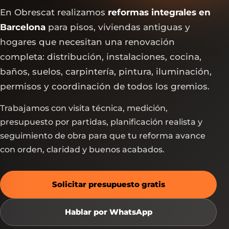
En Obrescat realizamos
reformas integrales en
Barcelona
para pisos, viviendas antiguas y
hogares que necesitan una renovación
completa: distribución, instalaciones, cocina,
baños, suelos, carpintería, pintura, iluminación,
permisos y coordinación de todos los gremios.
Trabajamos con visita técnica, medición,
presupuesto por partidas, planificación realista y
seguimiento de obra para que tu reforma avance
con orden, claridad y buenos acabados.
Solicitar presupuesto gratis
Hablar por WhatsApp