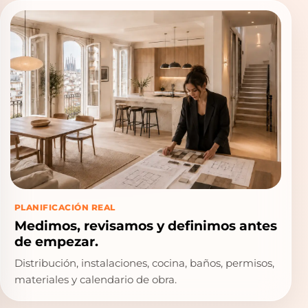
PLANIFICACIÓN REAL
Medimos, revisamos y definimos antes
de empezar.
Distribución, instalaciones, cocina, baños, permisos,
materiales y calendario de obra.