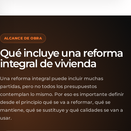
ALCANCE DE OBRA
Qué incluye una reforma
integral de vivienda
Una reforma integral puede incluir muchas
partidas, pero no todos los presupuestos
contemplan lo mismo. Por eso es importante definir
desde el principio qué se va a reformar, qué se
mantiene, qué se sustituye y qué calidades se van a
usar.