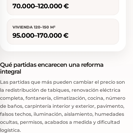
70.000–120.000 €
VIVIENDA 120–150 M²
95.000–170.000 €
Qué partidas encarecen una reforma
integral
Las partidas que más pueden cambiar el precio son
la redistribución de tabiques, renovación eléctrica
completa, fontanería, climatización, cocina, número
de baños, carpintería interior y exterior, pavimento,
falsos techos, iluminación, aislamiento, humedades
ocultas, permisos, acabados a medida y dificultad
logística.