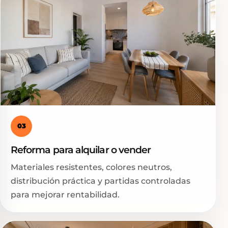
03
Reforma para alquilar o vender
Materiales resistentes, colores neutros,
distribución práctica y partidas controladas
para mejorar rentabilidad.