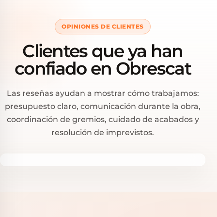
OPINIONES DE CLIENTES
Clientes que ya han
confiado en Obrescat
Las reseñas ayudan a mostrar cómo trabajamos:
presupuesto claro, comunicación durante la obra,
coordinación de gremios, cuidado de acabados y
resolución de imprevistos.