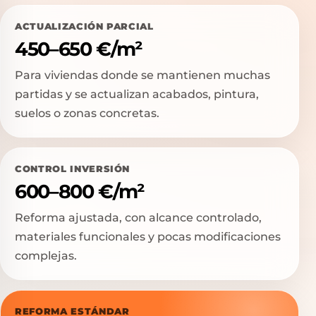
ACTUALIZACIÓN PARCIAL
450–650 €/m²
Para viviendas donde se mantienen muchas
partidas y se actualizan acabados, pintura,
suelos o zonas concretas.
CONTROL INVERSIÓN
600–800 €/m²
Reforma ajustada, con alcance controlado,
materiales funcionales y pocas modificaciones
complejas.
REFORMA ESTÁNDAR