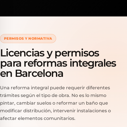
PERMISOS Y NORMATIVA
Licencias y permisos
para reformas integrales
en Barcelona
Una reforma integral puede requerir diferentes
trámites según el tipo de obra. No es lo mismo
pintar, cambiar suelos o reformar un baño que
modificar distribución, intervenir instalaciones o
afectar elementos comunitarios.