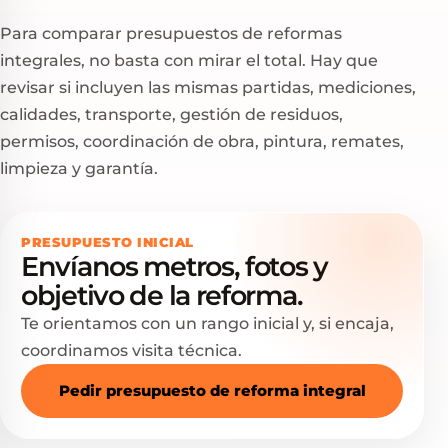
Para comparar presupuestos de reformas
integrales, no basta con mirar el total. Hay que
revisar si incluyen las mismas partidas, mediciones,
calidades, transporte, gestión de residuos,
permisos, coordinación de obra, pintura, remates,
limpieza y garantía.
PRESUPUESTO INICIAL
Envíanos metros, fotos y
objetivo de la reforma.
Te orientamos con un rango inicial y, si encaja,
coordinamos visita técnica.
Pedir presupuesto de reforma integral