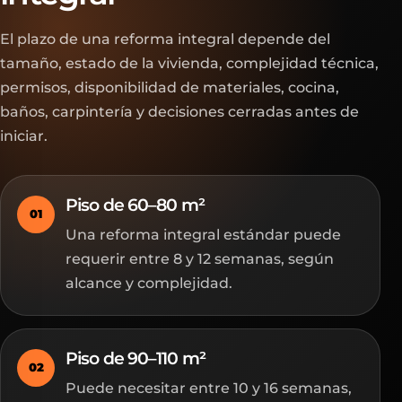
El plazo de una reforma integral depende del
tamaño, estado de la vivienda, complejidad técnica,
permisos, disponibilidad de materiales, cocina,
baños, carpintería y decisiones cerradas antes de
iniciar.
Piso de 60–80 m²
01
Una reforma integral estándar puede
requerir entre 8 y 12 semanas, según
alcance y complejidad.
Piso de 90–110 m²
02
Puede necesitar entre 10 y 16 semanas,