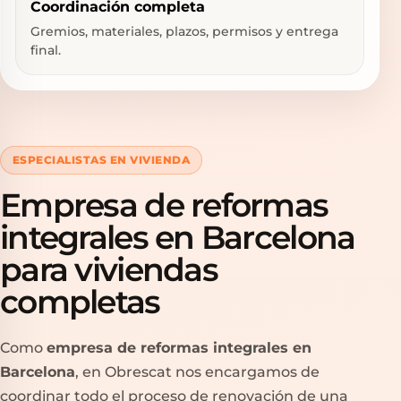
Coordinación completa
Gremios, materiales, plazos, permisos y entrega
final.
ESPECIALISTAS EN VIVIENDA
Empresa de reformas
integrales en Barcelona
para viviendas
completas
Como
empresa de reformas integrales en
Barcelona
, en Obrescat nos encargamos de
coordinar todo el proceso de renovación de una