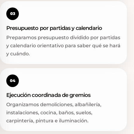
03
Presupuesto por partidas y calendario
Preparamos presupuesto dividido por partidas
y calendario orientativo para saber qué se hará
y cuándo.
04
Ejecución coordinada de gremios
Organizamos demoliciones, albañilería,
instalaciones, cocina, baños, suelos,
carpintería, pintura e iluminación.