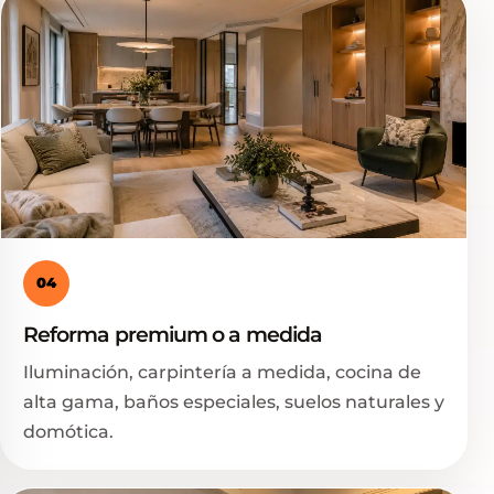
04
Reforma premium o a medida
Iluminación, carpintería a medida, cocina de
alta gama, baños especiales, suelos naturales y
domótica.