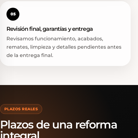
05
Revisión final, garantías y entrega
Revisamos funcionamiento, acabados,
remates, limpieza y detalles pendientes antes
de la entrega final.
PLAZOS REALES
Plazos de una reforma
integral