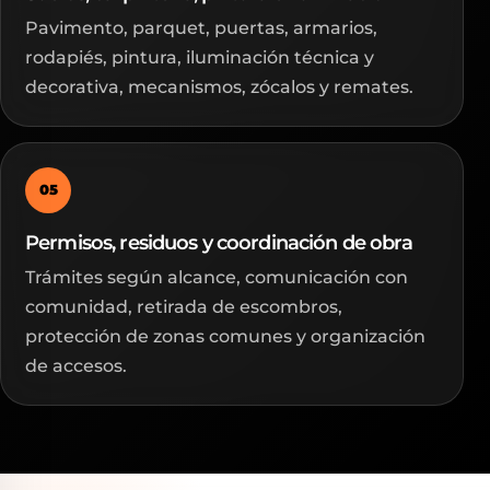
Pavimento, parquet, puertas, armarios,
rodapiés, pintura, iluminación técnica y
decorativa, mecanismos, zócalos y remates.
05
Permisos, residuos y coordinación de obra
Trámites según alcance, comunicación con
comunidad, retirada de escombros,
protección de zonas comunes y organización
de accesos.