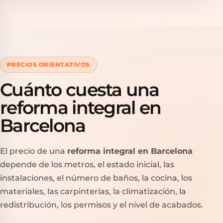
PRECIOS ORIENTATIVOS
Cuánto cuesta una
reforma integral en
Barcelona
El precio de una
reforma integral en Barcelona
depende de los metros, el estado inicial, las
instalaciones, el número de baños, la cocina, los
materiales, las carpinterías, la climatización, la
redistribución, los permisos y el nivel de acabados.