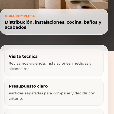
OBRA COMPLETA
Distribución, instalaciones, cocina, baños y
acabados
Visita técnica
Revisamos vivienda, instalaciones, medidas y
alcance real.
Presupuesto claro
Partidas separadas para comparar y decidir con
criterio.