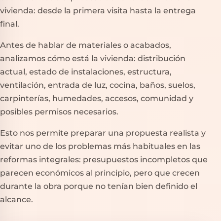
vivienda: desde la primera visita hasta la entrega
final.
Antes de hablar de materiales o acabados,
analizamos cómo está la vivienda: distribución
actual, estado de instalaciones, estructura,
ventilación, entrada de luz, cocina, baños, suelos,
carpinterías, humedades, accesos, comunidad y
posibles permisos necesarios.
Esto nos permite preparar una propuesta realista y
evitar uno de los problemas más habituales en las
reformas integrales: presupuestos incompletos que
parecen económicos al principio, pero que crecen
durante la obra porque no tenían bien definido el
alcance.