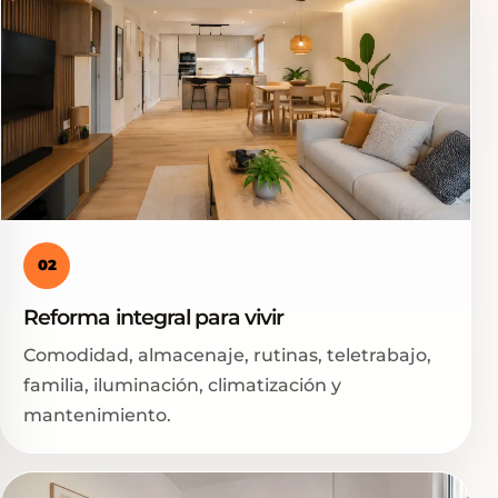
02
Reforma integral para vivir
Comodidad, almacenaje, rutinas, teletrabajo,
familia, iluminación, climatización y
mantenimiento.