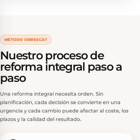
MÉTODO OBRESCAT
Nuestro proceso de
reforma integral paso a
paso
Una reforma integral necesita orden. Sin
planificación, cada decisión se convierte en una
urgencia y cada cambio puede afectar al coste, los
plazos y la calidad del resultado.