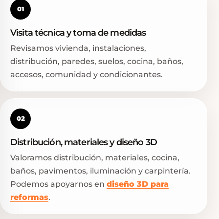
01
Visita técnica y toma de medidas
Revisamos vivienda, instalaciones,
distribución, paredes, suelos, cocina, baños,
accesos, comunidad y condicionantes.
02
Distribución, materiales y diseño 3D
Valoramos distribución, materiales, cocina,
baños, pavimentos, iluminación y carpintería.
Podemos apoyarnos en
diseño 3D para
reformas
.