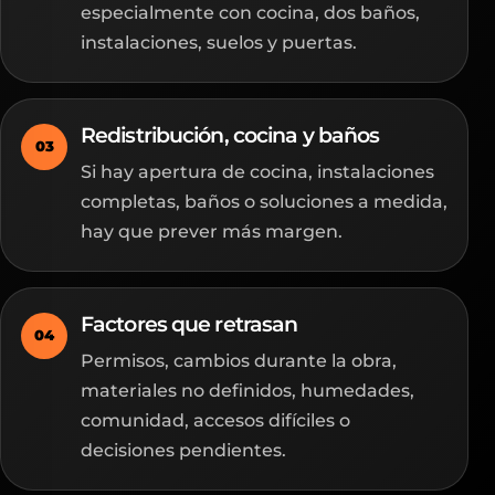
especialmente con cocina, dos baños,
instalaciones, suelos y puertas.
Redistribución, cocina y baños
03
Si hay apertura de cocina, instalaciones
completas, baños o soluciones a medida,
hay que prever más margen.
Factores que retrasan
04
Permisos, cambios durante la obra,
materiales no definidos, humedades,
comunidad, accesos difíciles o
decisiones pendientes.