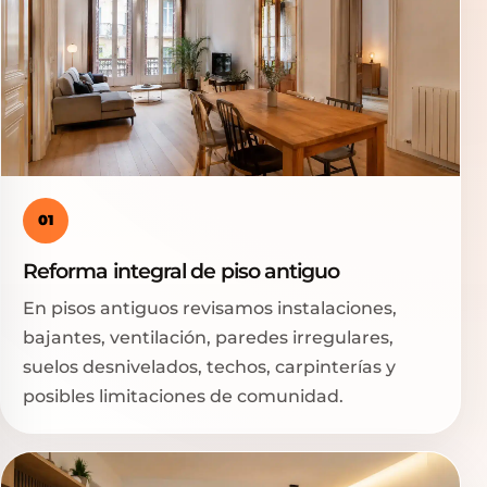
01
Reforma integral de piso antiguo
En pisos antiguos revisamos instalaciones,
bajantes, ventilación, paredes irregulares,
suelos desnivelados, techos, carpinterías y
posibles limitaciones de comunidad.