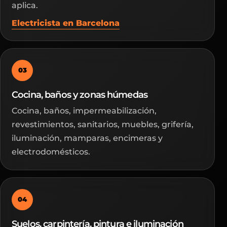
aplica.
Electricista en Barcelona
03
Cocina, baños y zonas húmedas
Cocina, baños, impermeabilización,
revestimientos, sanitarios, muebles, grifería,
iluminación, mamparas, encimeras y
electrodomésticos.
04
Suelos, carpintería, pintura e iluminación