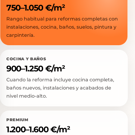
750–1.050 €/m²
Rango habitual para reformas completas con
instalaciones, cocina, baños, suelos, pintura y
carpintería.
COCINA Y BAÑOS
900–1.250 €/m²
Cuando la reforma incluye cocina completa,
baños nuevos, instalaciones y acabados de
nivel medio-alto.
PREMIUM
1.200–1.600 €/m²