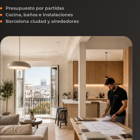
Presupuesto por partidas
Cocina, baños e instalaciones
Barcelona ciudad y alrededores