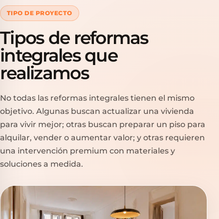
TIPO DE PROYECTO
Tipos de reformas
integrales que
realizamos
No todas las reformas integrales tienen el mismo
objetivo. Algunas buscan actualizar una vivienda
para vivir mejor; otras buscan preparar un piso para
alquilar, vender o aumentar valor; y otras requieren
una intervención premium con materiales y
soluciones a medida.