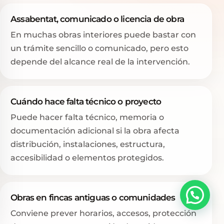
Assabentat, comunicado o licencia de obra
En muchas obras interiores puede bastar con
un trámite sencillo o comunicado, pero esto
depende del alcance real de la intervención.
Cuándo hace falta técnico o proyecto
Puede hacer falta técnico, memoria o
documentación adicional si la obra afecta
distribución, instalaciones, estructura,
accesibilidad o elementos protegidos.
Obras en fincas antiguas o comunidades
Conviene prever horarios, accesos, protección