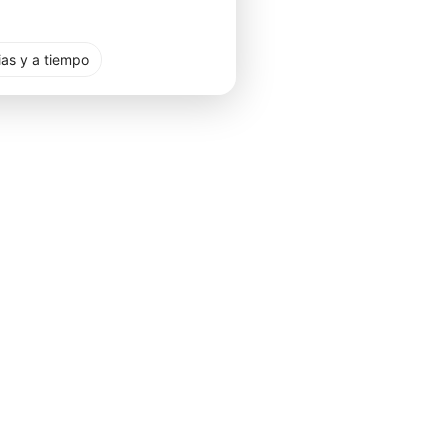
ias y a tiempo