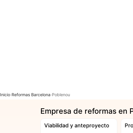
Inicio
Reformas Barcelona
Poblenou
Empresa de reformas en 
Viabilidad y anteproyecto
Pro