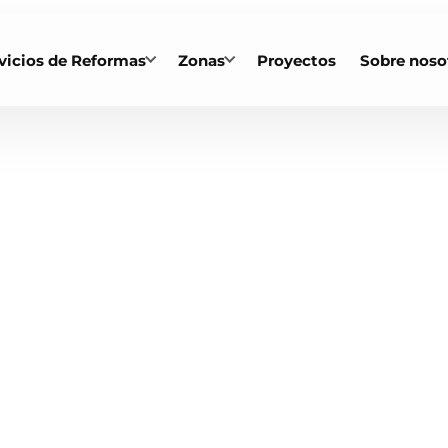
vicios de Reformas
Zonas
Proyectos
Sobre noso