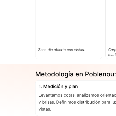
Zona día abierta con vistas.
Carp
mari
Metodología en Poblenou: 
1. Medición y plan
Levantamos cotas, analizamos orientac
y brisas. Definimos distribución para lu
vistas.