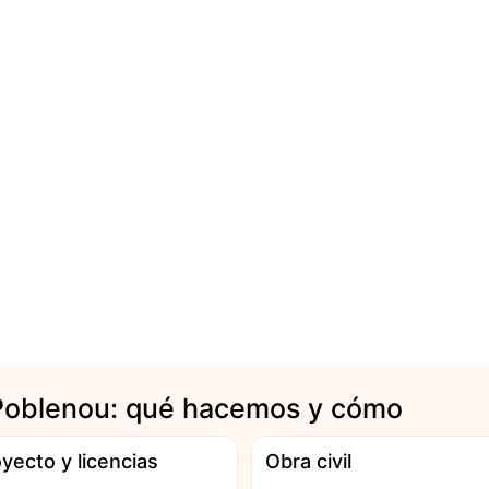
Poblenou: qué hacemos y cómo
yecto y licencias
Obra civil