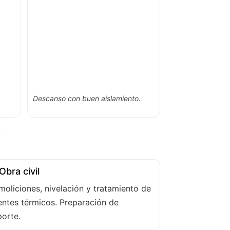
Descanso con buen aislamiento.
Obra civil
oliciones, nivelación y tratamiento de
ntes térmicos. Preparación de
orte.