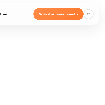
tros
Solicitar presupuesto
ES