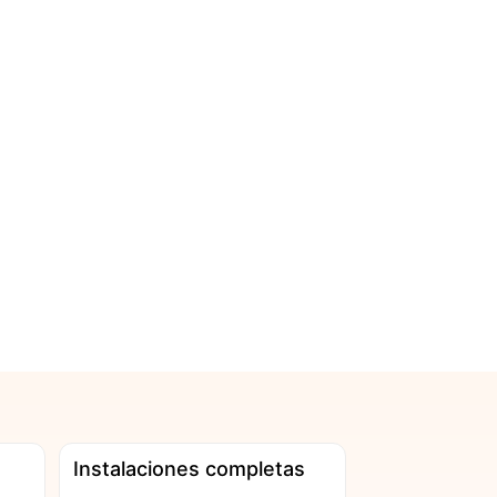
Instalaciones completas