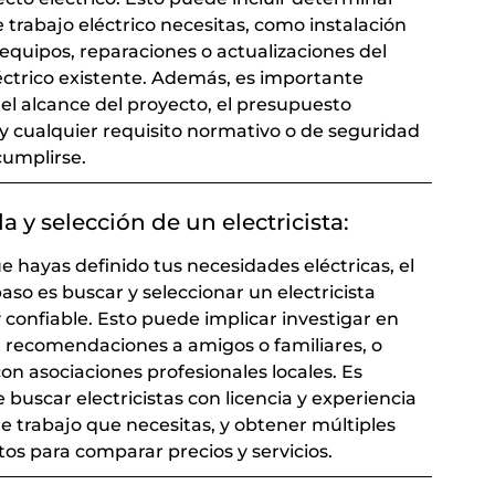
 trabajo eléctrico necesitas, como instalación
equipos, reparaciones o actualizaciones del
éctrico existente. Además, es importante
 el alcance del proyecto, el presupuesto
 y cualquier requisito normativo o de seguridad
umplirse.
 y selección de un electricista:
e hayas definido tus necesidades eléctricas, el
aso es buscar y seleccionar un electricista
y confiable. Esto puede implicar investigar en
ir recomendaciones a amigos o familiares, o
on asociaciones profesionales locales. Es
buscar electricistas con licencia y experiencia
de trabajo que necesitas, y obtener múltiples
os para comparar precios y servicios.