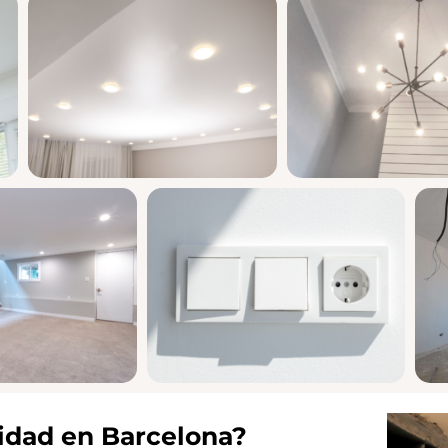
idad en Barcelona?