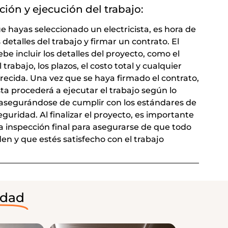
ción y ejecución del trabajo:
e hayas seleccionado un electricista, es hora de
os detalles del trabajo y firmar un contrato. El
be incluir los detalles del proyecto, como el
 trabajo, los plazos, el costo total y cualquier
frecida. Una vez que se haya firmado el contrato,
ista procederá a ejecutar el trabajo según lo
asegurándose de cumplir con los estándares de
eguridad. Al finalizar el proyecto, es importante
na inspección final para asegurarse de que todo
en y que estés satisfecho con el trabajo
idad