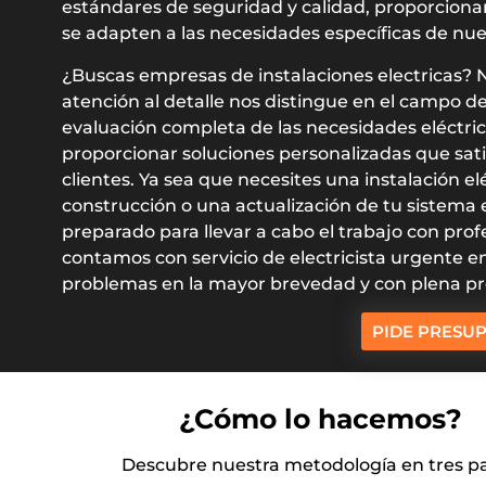
estándares de seguridad y calidad, proporciona
se adapten a las necesidades específicas de nues
¿Buscas empresas de instalaciones electricas? N
atención al detalle nos distingue en el campo de
evaluación completa de las necesidades eléctr
proporcionar soluciones personalizadas que sati
clientes. Ya sea que necesites una instalación 
construcción o una actualización de tu sistema e
preparado para llevar a cabo el trabajo con prof
contamos con servicio de electricista urgente e
problemas en la mayor brevedad y con plena pr
PIDE PRESU
¿Cómo lo hacemos?
Descubre nuestra metodología en tres pa