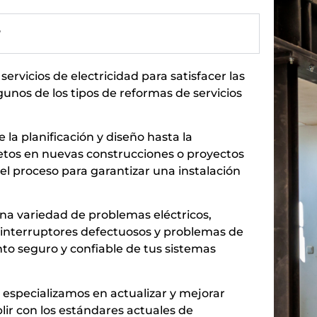
?
vicios de electricidad para satisfacer las
gunos de los tipos de reformas de servicios
 la planificación y diseño hasta la
letos en nuevas construcciones o proyectos
l proceso para garantizar una instalación
na variedad de problemas eléctricos,
, interruptores defectuosos y problemas de
to seguro y confiable de tus sistemas
s especializamos en actualizar y mejorar
lir con los estándares actuales de