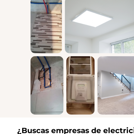
¿Buscas empresas de electric