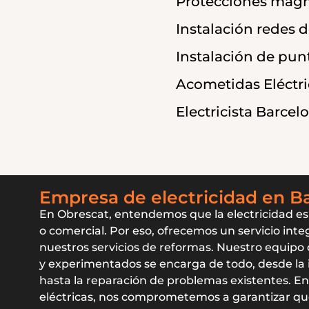
Protecciones mag
Instalación redes d
Instalación de pun
Acometidas Eléctri
Electricista Barcel
Empresa de electricidad en B
En Obrescat, entendemos que la electricidad es 
o comercial. Por eso, ofrecemos un servicio inte
nuestros servicios de reformas. Nuestro equipo d
y experimentados se encarga de todo, desde la i
hasta la reparación de problemas existentes. E
eléctricas, nos comprometemos a garantizar qu