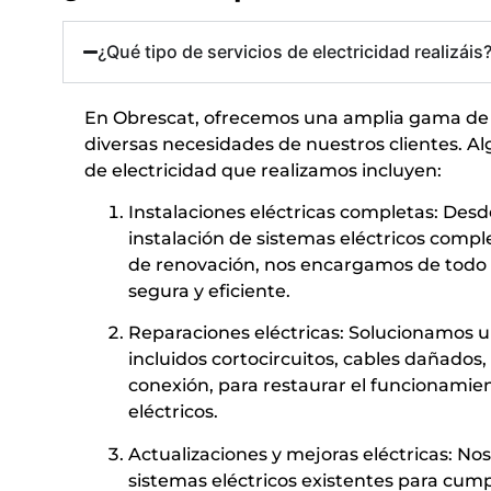
¿Qué tipo de servicios de electricidad realizáis
En Obrescat, ofrecemos una amplia gama de ser
diversas necesidades de nuestros clientes. Al
de electricidad que realizamos incluyen:
Instalaciones eléctricas completas: Desde
instalación de sistemas eléctricos comp
de renovación, nos encargamos de todo e
segura y eficiente.
Reparaciones eléctricas: Solucionamos u
incluidos cortocircuitos, cables dañados
conexión, para restaurar el funcionamien
eléctricos.
Actualizaciones y mejoras eléctricas: No
sistemas eléctricos existentes para cump