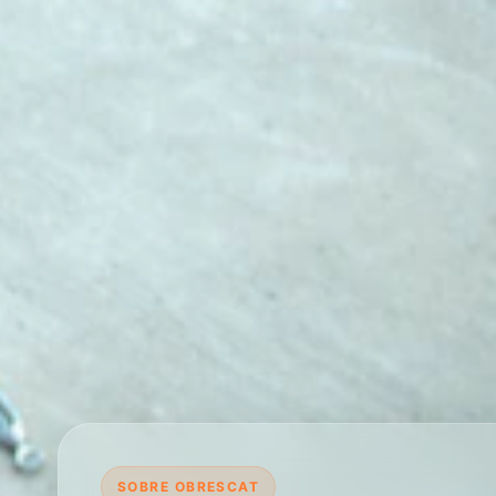
SOBRE OBRESCAT