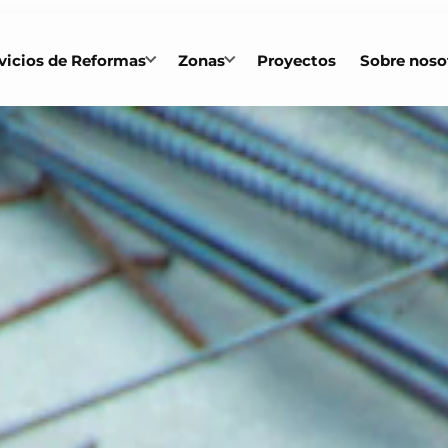
vicios de Reformas
Zonas
Proyectos
Sobre noso