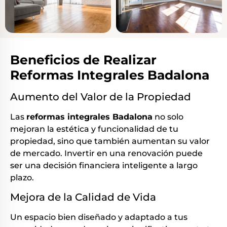
Beneficios de Realizar
Reformas Integrales Badalona
Aumento del Valor de la Propiedad
Las
reformas integrales Badalona
no solo
mejoran la estética y funcionalidad de tu
propiedad, sino que también aumentan su valor
de mercado. Invertir en una renovación puede
ser una decisión financiera inteligente a largo
plazo.
Mejora de la Calidad de Vida
Un espacio bien diseñado y adaptado a tus