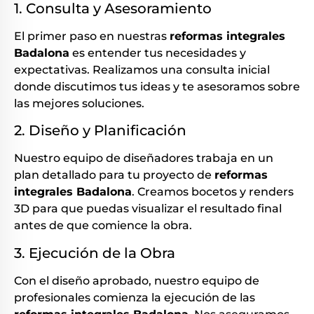
1. Consulta y Asesoramiento
El primer paso en nuestras
reformas integrales
Badalona
es entender tus necesidades y
expectativas. Realizamos una consulta inicial
donde discutimos tus ideas y te asesoramos sobre
las mejores soluciones.
2. Diseño y Planificación
Nuestro equipo de diseñadores trabaja en un
plan detallado para tu proyecto de
reformas
integrales Badalona
. Creamos bocetos y renders
3D para que puedas visualizar el resultado final
antes de que comience la obra.
3. Ejecución de la Obra
Con el diseño aprobado, nuestro equipo de
profesionales comienza la ejecución de las