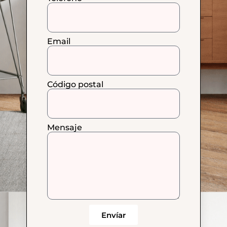
Email
Código postal
Mensaje
Envíar