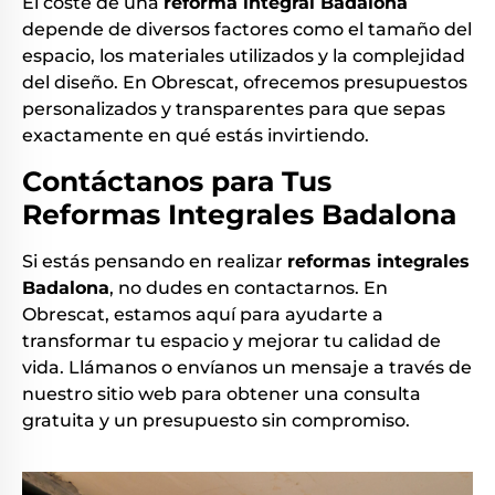
El coste de una
reforma integral Badalona
depende de diversos factores como el tamaño del
espacio, los materiales utilizados y la complejidad
del diseño. En Obrescat, ofrecemos presupuestos
personalizados y transparentes para que sepas
exactamente en qué estás invirtiendo.
Contáctanos para Tus
Reformas Integrales Badalona
Si estás pensando en realizar
reformas integrales
Badalona
, no dudes en contactarnos. En
Obrescat, estamos aquí para ayudarte a
transformar tu espacio y mejorar tu calidad de
vida. Llámanos o envíanos un mensaje a través de
nuestro sitio web para obtener una consulta
gratuita y un presupuesto sin compromiso.