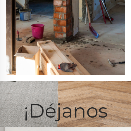
¡Déjanos