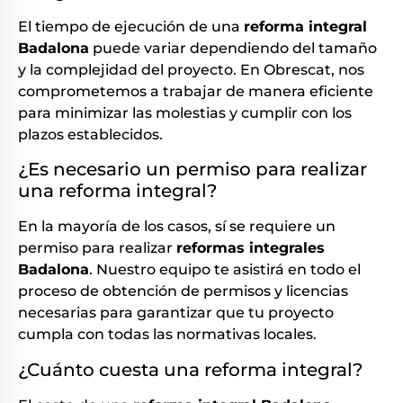
El tiempo de ejecución de una
reforma integral
Badalona
puede variar dependiendo del tamaño
y la complejidad del proyecto. En Obrescat, nos
comprometemos a trabajar de manera eficiente
para minimizar las molestias y cumplir con los
plazos establecidos.
¿Es necesario un permiso para realizar
una reforma integral?
En la mayoría de los casos, sí se requiere un
permiso para realizar
reformas integrales
Badalona
. Nuestro equipo te asistirá en todo el
proceso de obtención de permisos y licencias
necesarias para garantizar que tu proyecto
cumpla con todas las normativas locales.
¿Cuánto cuesta una reforma integral?