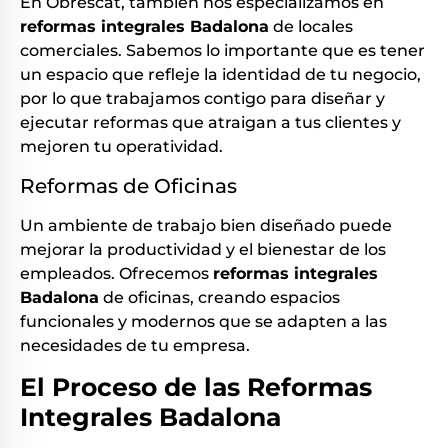
En Obrescat, también nos especializamos en
reformas integrales Badalona
de locales
comerciales. Sabemos lo importante que es tener
un espacio que refleje la identidad de tu negocio,
por lo que trabajamos contigo para diseñar y
ejecutar reformas que atraigan a tus clientes y
mejoren tu operatividad.
Reformas de Oficinas
Un ambiente de trabajo bien diseñado puede
mejorar la productividad y el bienestar de los
empleados. Ofrecemos
reformas integrales
Badalona
de oficinas, creando espacios
funcionales y modernos que se adapten a las
necesidades de tu empresa.
El Proceso de las Reformas
Integrales Badalona