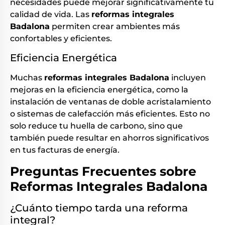
necesidades puede mejorar significativamente tu
calidad de vida. Las
reformas integrales
Badalona
permiten crear ambientes más
confortables y eficientes.
Eficiencia Energética
Muchas
reformas integrales Badalona
incluyen
mejoras en la eficiencia energética, como la
instalación de ventanas de doble acristalamiento
o sistemas de calefacción más eficientes. Esto no
solo reduce tu huella de carbono, sino que
también puede resultar en ahorros significativos
en tus facturas de energía.
Preguntas Frecuentes sobre
Reformas Integrales Badalona
¿Cuánto tiempo tarda una reforma
integral?