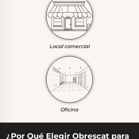
Local comercial
Oficina
¿Por Qué Elegir Obrescat para