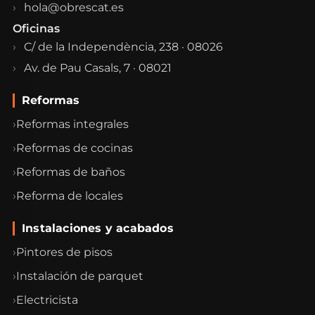
hola@obrescat.es
Oficinas
C/ de la Independència, 238 · 08026
Av. de Pau Casals, 7 · 08021
Reformas
Reformas integrales
Reformas de cocinas
Reformas de baños
Reforma de locales
Instalaciones y acabados
Pintores de pisos
Instalación de parquet
Electricista