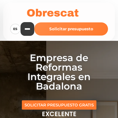
Solicitar presupuesto
ES
Empresa de
Reformas
Integrales en
Badalona
SOLICITAR PRESUPUESTO GRATIS
EXCELENTE