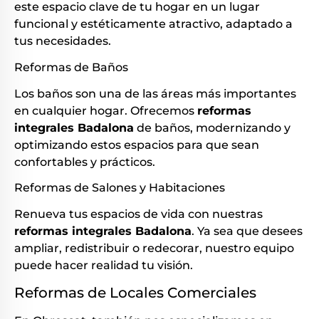
este espacio clave de tu hogar en un lugar
funcional y estéticamente atractivo, adaptado a
tus necesidades.
Reformas de Baños
Los baños son una de las áreas más importantes
en cualquier hogar. Ofrecemos
reformas
integrales Badalona
de baños, modernizando y
optimizando estos espacios para que sean
confortables y prácticos.
Reformas de Salones y Habitaciones
Renueva tus espacios de vida con nuestras
reformas integrales Badalona
. Ya sea que desees
ampliar, redistribuir o redecorar, nuestro equipo
puede hacer realidad tu visión.
Reformas de Locales Comerciales