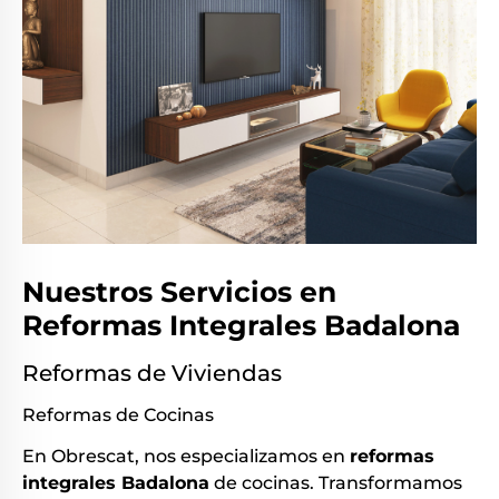
Nuestros Servicios en
Reformas Integrales Badalona
Reformas de Viviendas
Reformas de Cocinas
En Obrescat, nos especializamos en
reformas
integrales Badalona
de cocinas. Transformamos