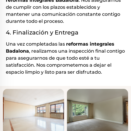
reformas integrales Badalona
. Nos aseguramos
de cumplir con los plazos establecidos y
mantener una comunicación constante contigo
durante todo el proceso.
4. Finalización y Entrega
Una vez completadas las
reformas integrales
Badalona
, realizamos una inspección final contigo
para asegurarnos de que todo esté a tu
satisfacción. Nos comprometemos a dejar el
espacio limpio y listo para ser disfrutado.