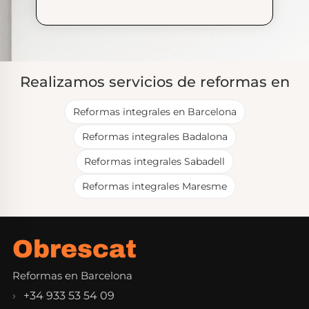
Realizamos servicios de reformas en
Reformas integrales en Barcelona
Reformas integrales Badalona
Reformas integrales Sabadell
Reformas integrales Maresme
Reformas en Barcelona
+34 933 53 54 09