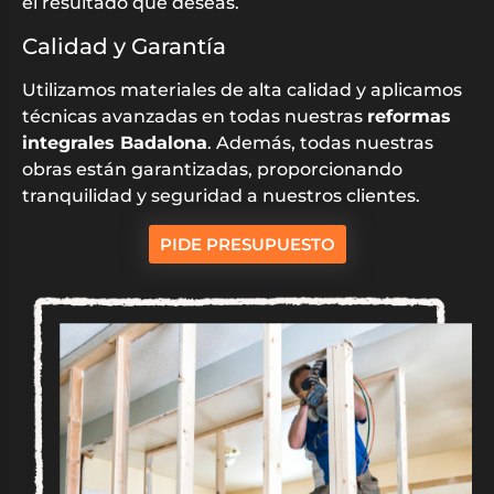
el resultado que deseas.
Calidad y Garantía
Utilizamos materiales de alta calidad y aplicamos
técnicas avanzadas en todas nuestras
reformas
integrales Badalona
. Además, todas nuestras
obras están garantizadas, proporcionando
tranquilidad y seguridad a nuestros clientes.
PIDE PRESUPUESTO