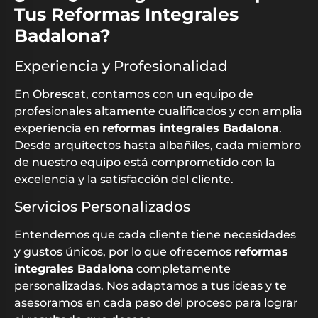
Tus Reformas Integrales
Badalona?
Experiencia y Profesionalidad
En Obrescat, contamos con un equipo de
profesionales altamente cualificados y con amplia
experiencia en
reformas integrales Badalona
.
Desde arquitectos hasta albañiles, cada miembro
de nuestro equipo está comprometido con la
excelencia y la satisfacción del cliente.
Servicios Personalizados
Entendemos que cada cliente tiene necesidades
y gustos únicos, por lo que ofrecemos
reformas
integrales Badalona
completamente
personalizadas. Nos adaptamos a tus ideas y te
asesoramos en cada paso del proceso para lograr