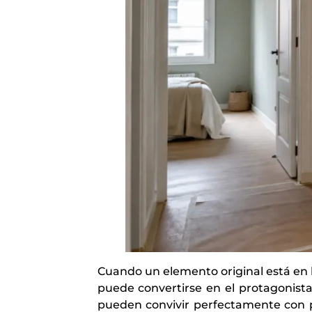
Cuando un elemento original está en 
puede convertirse en el protagonist
pueden convivir perfectamente con p