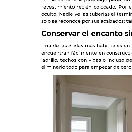
revestimiento recién colocado. Por 
oculto. Nadie ve las tuberías al ter
solo se reconoce por sus acabados; ta
Conservar el encanto si
Una de las dudas más habituales en
encuentran fácilmente en construccio
ladrillo, techos con vigas o incluso 
eliminarlo todo para empezar de cero,