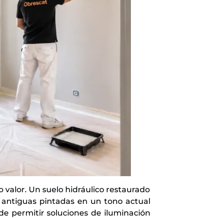
valor. Un suelo hidráulico restaurado
 antiguas pintadas en un tono actual
e permitir soluciones de iluminación