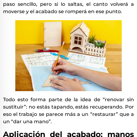
paso sencillo, pero si lo saltas, el canto volverá a
moverse y el acabado se romperá en ese punto.
Todo esto forma parte de la idea de “renovar sin
sustituir”: no estás tapando, estás recuperando. Por
eso el trabajo se parece más a un “restaurar” que a
un “dar una mano”.
Aplicación del acabado: manos