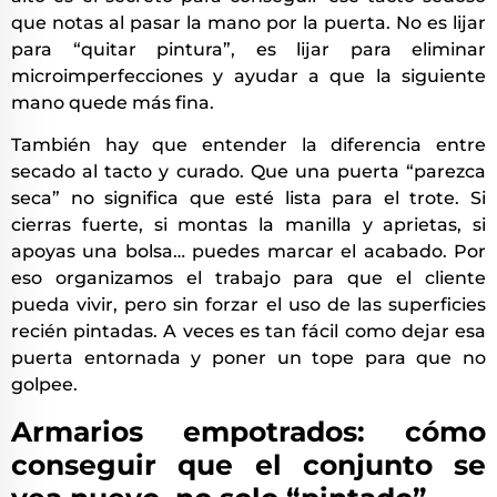
que notas al pasar la mano por la puerta. No es lijar
para “quitar pintura”, es lijar para eliminar
microimperfecciones y ayudar a que la siguiente
mano quede más fina.
También hay que entender la diferencia entre
secado al tacto y curado. Que una puerta “parezca
seca” no significa que esté lista para el trote. Si
cierras fuerte, si montas la manilla y aprietas, si
apoyas una bolsa… puedes marcar el acabado. Por
eso organizamos el trabajo para que el cliente
pueda vivir, pero sin forzar el uso de las superficies
recién pintadas. A veces es tan fácil como dejar esa
puerta entornada y poner un tope para que no
golpee.
Armarios empotrados: cómo
conseguir que el conjunto se