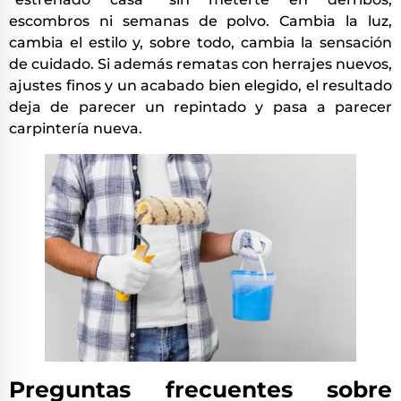
escombros ni semanas de polvo. Cambia la luz,
cambia el estilo y, sobre todo, cambia la sensación
de cuidado. Si además rematas con herrajes nuevos,
ajustes finos y un acabado bien elegido, el resultado
deja de parecer un repintado y pasa a parecer
carpintería nueva.
Preguntas frecuentes sobre