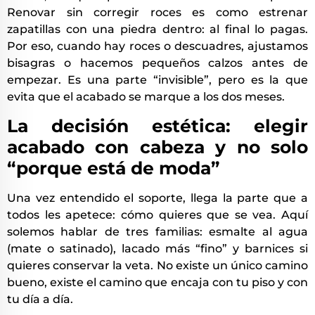
Renovar sin corregir roces es como estrenar
zapatillas con una piedra dentro: al final lo pagas.
Por eso, cuando hay roces o descuadres, ajustamos
bisagras o hacemos pequeños calzos antes de
empezar. Es una parte “invisible”, pero es la que
evita que el acabado se marque a los dos meses.
La decisión estética: elegir
acabado con cabeza y no solo
“porque está de moda”
Una vez entendido el soporte, llega la parte que a
todos les apetece: cómo quieres que se vea. Aquí
solemos hablar de tres familias: esmalte al agua
(mate o satinado), lacado más “fino” y barnices si
quieres conservar la veta. No existe un único camino
bueno, existe el camino que encaja con tu piso y con
tu día a día.