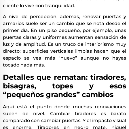
cliente lo vive con tranquilidad.
A nivel de percepción, además, renovar puertas y
armarios suele ser un cambio que se nota desde el
primer día. En un piso pequeño, por ejemplo, unas
puertas claras y uniformes aumentan sensación de
luz y de amplitud. Es un truco de interiorismo muy
directo: superficies verticales limpias hacen que el
espacio se vea más “nuevo” aunque no hayas
tocado nada más.
Detalles que rematan: tiradores,
bisagras, topes y esos
“pequeños grandes” cambios
Aquí está el punto donde muchas renovaciones
suben de nivel. Cambiar tiradores es barato
comparado con cambiar puertas. Y el impacto visual
es enorme. Tiradores en negro mate, níquel