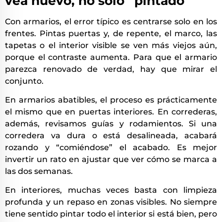
vea nuevo, no solo “pintado”
Con armarios, el error típico es centrarse solo en los
frentes. Pintas puertas y, de repente, el marco, las
tapetas o el interior visible se ven más viejos aún,
porque el contraste aumenta. Para que el armario
parezca renovado de verdad, hay que mirar el
conjunto.
En armarios abatibles, el proceso es prácticamente
el mismo que en puertas interiores. En correderas,
además, revisamos guías y rodamientos. Si una
corredera va dura o está desalineada, acabará
rozando y “comiéndose” el acabado. Es mejor
invertir un rato en ajustar que ver cómo se marca a
las dos semanas.
En interiores, muchas veces basta con limpieza
profunda y un repaso en zonas visibles. No siempre
tiene sentido pintar todo el interior si está bien, pero