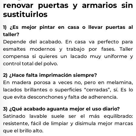
renovar puertas y armarios sin
sustituirlos
1) ¿Es mejor pintar en casa o llevar puertas al
taller?
Depende del acabado. En casa va perfecto para
esmaltes modernos y trabajo por fases. Taller
compensa si quieres un lacado muy uniforme y
control total del polvo.
2) ¿Hace falta imprimación siempre?
En madera porosa a veces no, pero en melamina,
lacados brillantes o superficies “cerradas”, sí. Es lo
que evita desconchones y falta de adherencia.
3) ¿Qué acabado aguanta mejor el uso diario?
Satinado lavable suele ser el más equilibrado:
resistente, fácil de limpiar y disimula mejor marcas
que el brillo alto.