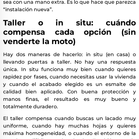
sea con una mano extra. Es lo que hace que parezca
“instalación nueva”.
Taller o in situ: cuándo
compensa cada opción (sin
venderte la moto)
Hay dos maneras de hacerlo: in situ (en casa) o
llevando puertas a taller. No hay una respuesta
única. In situ funciona muy bien cuando quieres
rapidez por fases, cuando necesitas usar la vivienda
y cuando el acabado elegido es un esmalte de
calidad bien aplicado. Con buena protección y
manos finas, el resultado es muy bueno y
totalmente duradero.
El taller compensa cuando buscas un lacado muy
uniforme, cuando hay muchas hojas y quieres
máxima homogeneidad, o cuando el entorno de la