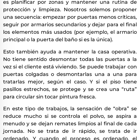
es planificar por zonas y mantener una rutina de
protección y limpieza. Nosotros solemos proponer
una secuencia: empezar por puertas menos críticas,
seguir por armarios secundarios y dejar para el final
los elementos más usados (por ejemplo, el armario
principal o la puerta del baño si es la única).
Esto también ayuda a mantener la casa operativa.
No tiene sentido desmontar todas las puertas a la
vez si el cliente está viviendo. Se puede trabajar con
puertas colgadas o desmontarlas una a una para
tratarlas mejor, según el caso. Y si el piso tiene
pasillos estrechos, se protege y se crea una “ruta”
para circular sin tocar pintura fresca.
En este tipo de trabajos, la sensación de “obra” se
reduce mucho si se controla el polvo, se aspira a
menudo y se dejan remates limpios al final de cada
jornada. No se trata de ir rápido, se trata de ir
ordenado. Y cuando el proceso es ordenado, el