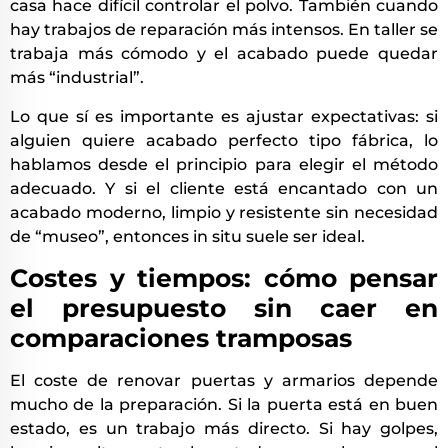
casa hace difícil controlar el polvo. También cuando
hay trabajos de reparación más intensos. En taller se
trabaja más cómodo y el acabado puede quedar
más “industrial”.
Lo que sí es importante es ajustar expectativas: si
alguien quiere acabado perfecto tipo fábrica, lo
hablamos desde el principio para elegir el método
adecuado. Y si el cliente está encantado con un
acabado moderno, limpio y resistente sin necesidad
de “museo”, entonces in situ suele ser ideal.
Costes y tiempos: cómo pensar
el presupuesto sin caer en
comparaciones tramposas
El coste de renovar puertas y armarios depende
mucho de la preparación. Si la puerta está en buen
estado, es un trabajo más directo. Si hay golpes,