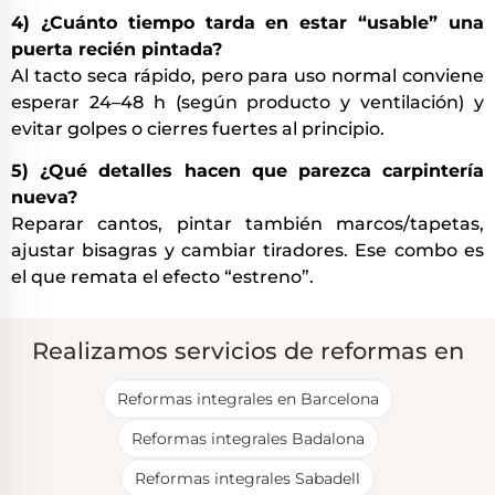
4) ¿Cuánto tiempo tarda en estar “usable” una
puerta recién pintada?
Al tacto seca rápido, pero para uso normal conviene
esperar 24–48 h (según producto y ventilación) y
evitar golpes o cierres fuertes al principio.
5) ¿Qué detalles hacen que parezca carpintería
nueva?
Reparar cantos, pintar también marcos/tapetas,
ajustar bisagras y cambiar tiradores. Ese combo es
el que remata el efecto “estreno”.
Realizamos servicios de reformas en
Reformas integrales en Barcelona
Reformas integrales Badalona
Reformas integrales Sabadell