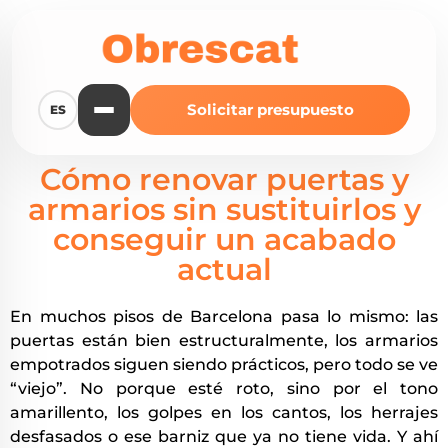
Solicitar presupuesto
ES
Cómo renovar puertas y
armarios sin sustituirlos y
conseguir un acabado
actual
En muchos pisos de Barcelona pasa lo mismo: las
puertas están bien estructuralmente, los armarios
empotrados siguen siendo prácticos, pero todo se ve
“viejo”. No porque esté roto, sino por el tono
amarillento, los golpes en los cantos, los herrajes
desfasados o ese barniz que ya no tiene vida. Y ahí