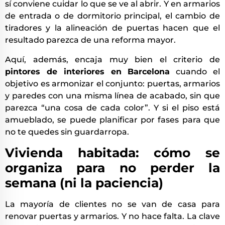
sí conviene cuidar lo que se ve al abrir. Y en armarios
de entrada o de dormitorio principal, el cambio de
tiradores y la alineación de puertas hacen que el
resultado parezca de una reforma mayor.
Aquí, además, encaja muy bien el criterio de
pintores de interiores en Barcelona
cuando el
objetivo es armonizar el conjunto: puertas, armarios
y paredes con una misma línea de acabado, sin que
parezca “una cosa de cada color”. Y si el piso está
amueblado, se puede planificar por fases para que
no te quedes sin guardarropa.
Vivienda habitada: cómo se
organiza para no perder la
semana (ni la paciencia)
La mayoría de clientes no se van de casa para
renovar puertas y armarios. Y no hace falta. La clave