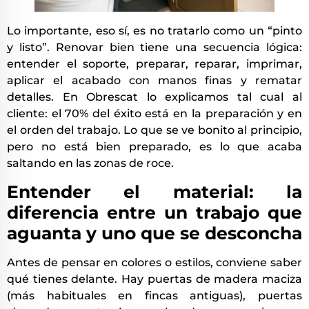
Lo importante, eso sí, es no tratarlo como un “pinto
y listo”. Renovar bien tiene una secuencia lógica:
entender el soporte, preparar, reparar, imprimar,
aplicar el acabado con manos finas y rematar
detalles. En Obrescat lo explicamos tal cual al
cliente: el 70% del éxito está en la preparación y en
el orden del trabajo. Lo que se ve bonito al principio,
pero no está bien preparado, es lo que acaba
saltando en las zonas de roce.
Entender el material: la
diferencia entre un trabajo que
aguanta y uno que se desconcha
Antes de pensar en colores o estilos, conviene saber
qué tienes delante. Hay puertas de madera maciza
(más habituales en fincas antiguas), puertas