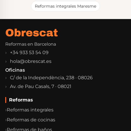
Reformas integrales Maresme
Reformas en Barcelona
+34 933 53 54 09
hola@obrescat.es
Oficinas
C/ de la Independència, 238 · 08026
Av. de Pau Casals, 7 · 08021
Reformas
Reformas integrales
Reformas de cocinas
Reformas de baños