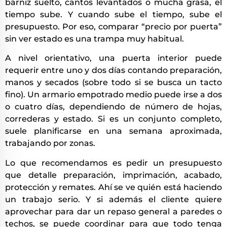
barniz suelto, cantos levantados o mucha grasa, el
tiempo sube. Y cuando sube el tiempo, sube el
presupuesto. Por eso, comparar “precio por puerta”
sin ver estado es una trampa muy habitual.
A nivel orientativo, una puerta interior puede
requerir entre uno y dos días contando preparación,
manos y secados (sobre todo si se busca un tacto
fino). Un armario empotrado medio puede irse a dos
o cuatro días, dependiendo de número de hojas,
correderas y estado. Si es un conjunto completo,
suele planificarse en una semana aproximada,
trabajando por zonas.
Lo que recomendamos es pedir un presupuesto
que detalle preparación, imprimación, acabado,
protección y remates. Ahí se ve quién está haciendo
un trabajo serio. Y si además el cliente quiere
aprovechar para dar un repaso general a paredes o
techos, se puede coordinar para que todo tenga