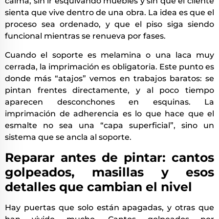
calma, sin ir esquivando muebles y sin que el cliente
sienta que vive dentro de una obra. La idea es que el
proceso sea ordenado, y que el piso siga siendo
funcional mientras se renueva por fases.
Cuando el soporte es melamina o una laca muy
cerrada, la imprimación es obligatoria. Este punto es
donde más “atajos” vemos en trabajos baratos: se
pintan frentes directamente, y al poco tiempo
aparecen desconchones en esquinas. La
imprimación de adherencia es lo que hace que el
esmalte no sea una “capa superficial”, sino un
sistema que se ancla al soporte.
Reparar antes de pintar: cantos
golpeados, masillas y esos
detalles que cambian el nivel
Hay puertas que solo están apagadas, y otras que