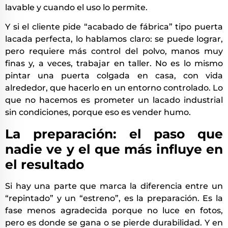
lavable y cuando el uso lo permite.
Y si el cliente pide “acabado de fábrica” tipo puerta
lacada perfecta, lo hablamos claro: se puede lograr,
pero requiere más control del polvo, manos muy
finas y, a veces, trabajar en taller. No es lo mismo
pintar una puerta colgada en casa, con vida
alrededor, que hacerlo en un entorno controlado. Lo
que no hacemos es prometer un lacado industrial
sin condiciones, porque eso es vender humo.
La preparación: el paso que
nadie ve y el que más influye en
el resultado
Si hay una parte que marca la diferencia entre un
“repintado” y un “estreno”, es la preparación. Es la
fase menos agradecida porque no luce en fotos,
pero es donde se gana o se pierde durabilidad. Y en