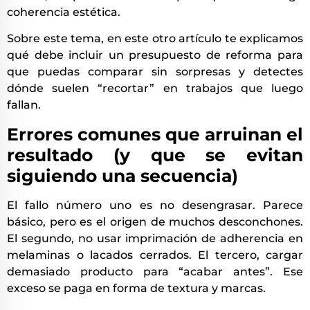
coherencia estética.
Sobre este tema, en este otro artículo te explicamos
qué debe incluir un presupuesto de reforma para
que puedas comparar sin sorpresas y detectes
dónde suelen “recortar” en trabajos que luego
fallan.
Errores comunes que arruinan el
resultado (y que se evitan
siguiendo una secuencia)
El fallo número uno es no desengrasar. Parece
básico, pero es el origen de muchos desconchones.
El segundo, no usar imprimación de adherencia en
melaminas o lacados cerrados. El tercero, cargar
demasiado producto para “acabar antes”. Ese
exceso se paga en forma de textura y marcas.