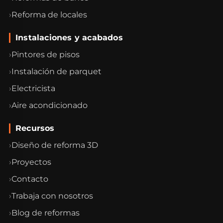
Reforma de locales
Instalaciones y acabados
Pintores de pisos
Instalación de parquet
Electricista
Aire acondicionado
Recursos
Diseño de reforma 3D
Proyectos
Contacto
Trabaja con nosotros
Blog de reformas