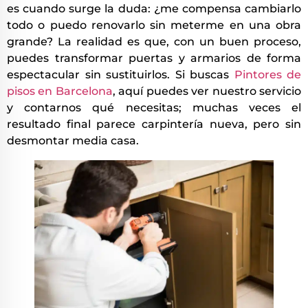
es cuando surge la duda: ¿me compensa cambiarlo
todo o puedo renovarlo sin meterme en una obra
grande? La realidad es que, con un buen proceso,
puedes transformar puertas y armarios de forma
espectacular sin sustituirlos. Si buscas
Pintores de
pisos en Barcelona
, aquí puedes ver nuestro servicio
y contarnos qué necesitas; muchas veces el
resultado final parece carpintería nueva, pero sin
desmontar media casa.