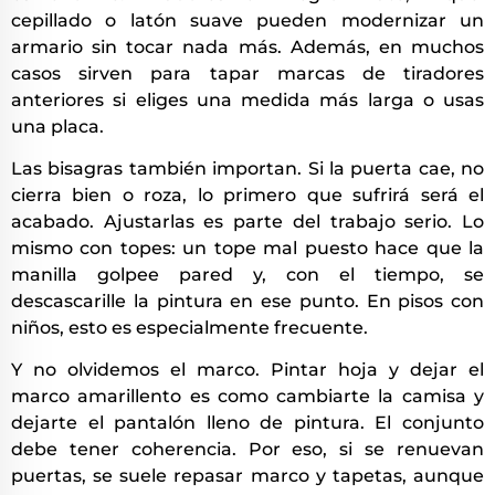
cepillado o latón suave pueden modernizar un
armario sin tocar nada más. Además, en muchos
casos sirven para tapar marcas de tiradores
anteriores si eliges una medida más larga o usas
una placa.
Las bisagras también importan. Si la puerta cae, no
cierra bien o roza, lo primero que sufrirá será el
acabado. Ajustarlas es parte del trabajo serio. Lo
mismo con topes: un tope mal puesto hace que la
manilla golpee pared y, con el tiempo, se
descascarille la pintura en ese punto. En pisos con
niños, esto es especialmente frecuente.
Y no olvidemos el marco. Pintar hoja y dejar el
marco amarillento es como cambiarte la camisa y
dejarte el pantalón lleno de pintura. El conjunto
debe tener coherencia. Por eso, si se renuevan
puertas, se suele repasar marco y tapetas, aunque