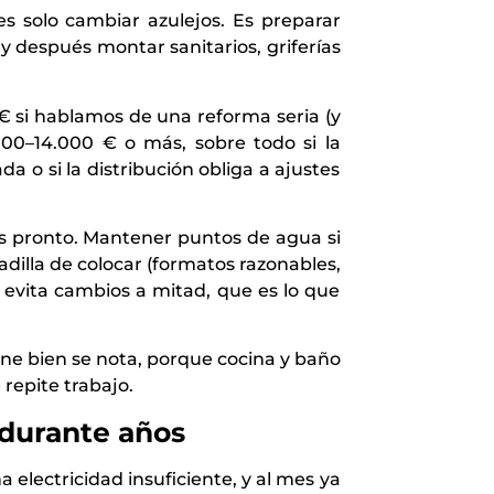
s solo cambiar azulejos. Es preparar
 y después montar sanitarios, griferías
 si hablamos de una reforma seria (y
00–14.000 € o más, sobre todo si la
a o si la distribución obliga a ajustes
s pronto. Mantener puntos de agua si
dilla de colocar (formatos razonables,
a evita cambios a mitad, que es lo que
ne bien se nota, porque cocina y baño
repite trabajo.
” durante años
 electricidad insuficiente, y al mes ya