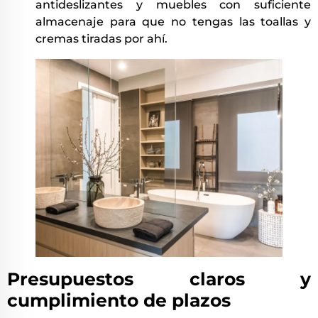
antideslizantes y muebles con suficiente
almacenaje para que no tengas las toallas y
cremas tiradas por ahí.
Presupuestos claros y
cumplimiento de plazos