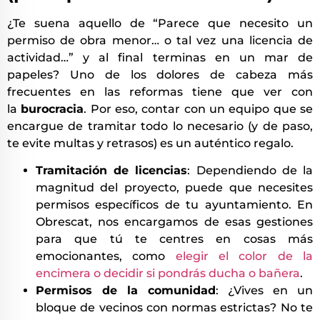
¿Te suena aquello de “Parece que necesito un
permiso de obra menor… o tal vez una licencia de
actividad…” y al final terminas en un mar de
papeles? Uno de los dolores de cabeza más
frecuentes en las reformas tiene que ver con
la
burocracia
. Por eso, contar con un equipo que se
encargue de tramitar todo lo necesario (y de paso,
te evite multas y retrasos) es un auténtico regalo.
Tramitación de licencias
: Dependiendo de la
magnitud del proyecto, puede que necesites
permisos específicos de tu ayuntamiento. En
Obrescat, nos encargamos de esas gestiones
para que tú te centres en cosas más
emocionantes, como
elegir el color de la
encimera o decidir si pondrás ducha o bañera
.
Permisos de la comunidad
: ¿Vives en un
bloque de vecinos con normas estrictas? No te