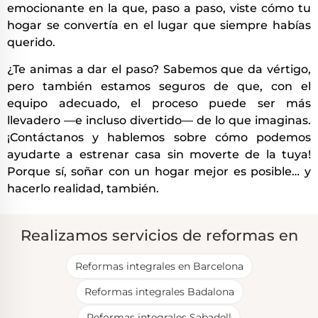
emocionante en la que, paso a paso, viste cómo tu
hogar se convertía en el lugar que siempre habías
querido.
¿Te animas a dar el paso? Sabemos que da vértigo,
pero también estamos seguros de que, con el
equipo adecuado, el proceso puede ser más
llevadero —e incluso divertido— de lo que imaginas.
¡Contáctanos y hablemos sobre cómo podemos
ayudarte a estrenar casa sin moverte de la tuya!
Porque sí, soñar con un hogar mejor es posible… y
hacerlo realidad, también.
Realizamos servicios de reformas en
Reformas integrales en Barcelona
Reformas integrales Badalona
Reformas integrales Sabadell