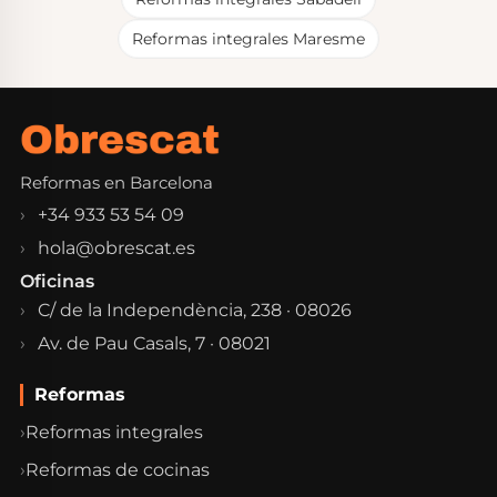
Reformas integrales Maresme
Reformas en Barcelona
+34 933 53 54 09
hola@obrescat.es
Oficinas
C/ de la Independència, 238 · 08026
Av. de Pau Casals, 7 · 08021
Reformas
Reformas integrales
Reformas de cocinas