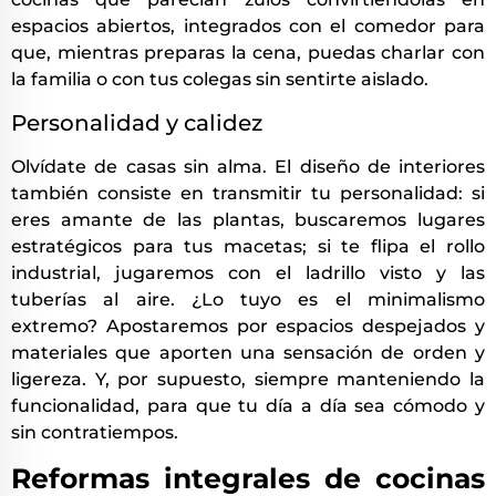
espacios abiertos, integrados con el comedor para
que, mientras preparas la cena, puedas charlar con
la familia o con tus colegas sin sentirte aislado.
Personalidad y calidez
Olvídate de casas sin alma. El diseño de interiores
también consiste en transmitir tu personalidad: si
eres amante de las plantas, buscaremos lugares
estratégicos para tus macetas; si te flipa el rollo
industrial, jugaremos con el ladrillo visto y las
tuberías al aire. ¿Lo tuyo es el minimalismo
extremo? Apostaremos por espacios despejados y
materiales que aporten una sensación de orden y
ligereza. Y, por supuesto, siempre manteniendo la
funcionalidad, para que tu día a día sea cómodo y
sin contratiempos.
Reformas integrales de cocinas