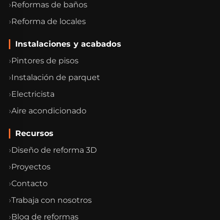
Reformas de baños
Reforma de locales
Instalaciones y acabados
Pintores de pisos
Instalación de parquet
Electricista
Aire acondicionado
Recursos
Diseño de reforma 3D
Proyectos
Contacto
Trabaja con nosotros
Blog de reformas