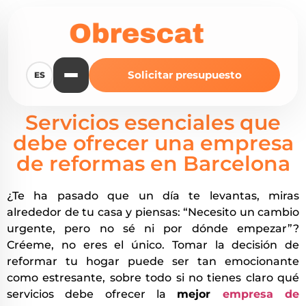
Solicitar presupuesto
ES
Servicios esenciales que
debe ofrecer una empresa
de reformas en Barcelona
¿Te ha pasado que un día te levantas, miras
alrededor de tu casa y piensas: “Necesito un cambio
urgente, pero no sé ni por dónde empezar”?
Créeme, no eres el único. Tomar la decisión de
reformar tu hogar puede ser tan emocionante
como estresante, sobre todo si no tienes claro qué
servicios debe ofrecer la
mejor
empresa de