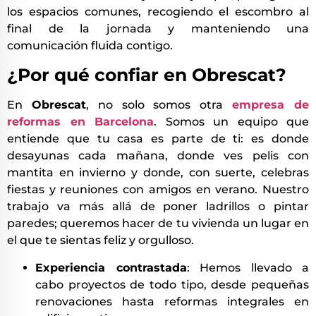
los espacios comunes, recogiendo el escombro al
final de la jornada y manteniendo una
comunicación fluida contigo.
¿Por qué confiar en Obrescat?
En
Obrescat
, no solo somos otra
empresa de
reformas en Barcelona
. Somos un equipo que
entiende que tu casa es parte de ti: es donde
desayunas cada mañana, donde ves pelis con
mantita en invierno y donde, con suerte, celebras
fiestas y reuniones con amigos en verano. Nuestro
trabajo va más allá de poner ladrillos o pintar
paredes; queremos hacer de tu vivienda un lugar en
el que te sientas feliz y orgulloso.
Experiencia contrastada
: Hemos llevado a
cabo proyectos de todo tipo, desde pequeñas
renovaciones hasta reformas integrales en