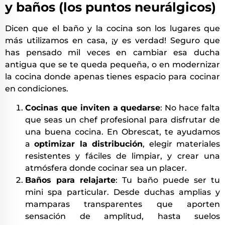
y baños (los puntos neurálgicos)
Dicen que el baño y la cocina son los lugares que
más utilizamos en casa, ¡y es verdad! Seguro que
has pensado mil veces en cambiar esa ducha
antigua que se te queda pequeña, o en modernizar
la cocina donde apenas tienes espacio para cocinar
en condiciones.
Cocinas que inviten a quedarse
: No hace falta
que seas un chef profesional para disfrutar de
una buena cocina. En Obrescat, te ayudamos
a
optimizar la distribución
, elegir materiales
resistentes y fáciles de limpiar, y crear una
atmósfera donde cocinar sea un placer.
Baños para relajarte
: Tu baño puede ser tu
mini spa particular. Desde duchas amplias y
mamparas transparentes que aporten
sensación de amplitud, hasta suelos