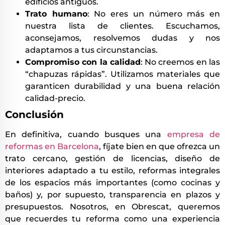
edificios antiguos.
Trato humano
: No eres un número más en
nuestra lista de clientes. Escuchamos,
aconsejamos, resolvemos dudas y nos
adaptamos a tus circunstancias.
Compromiso con la calidad
: No creemos en las
“chapuzas rápidas”. Utilizamos materiales que
garanticen durabilidad y una buena relación
calidad-precio.
Conclusión
En definitiva, cuando busques una
empresa de
reformas en Barcelona
, fíjate bien en que ofrezca un
trato cercano, gestión de licencias, diseño de
interiores adaptado a tu estilo, reformas integrales
de los espacios más importantes (como cocinas y
baños) y, por supuesto, transparencia en plazos y
presupuestos. Nosotros, en Obrescat, queremos
que recuerdes tu reforma como una experiencia