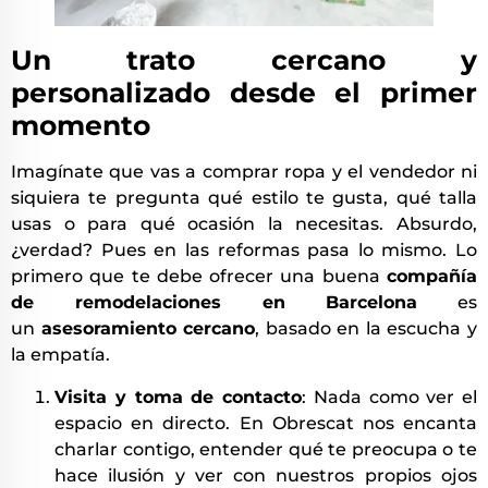
Un trato cercano y
personalizado desde el primer
momento
Imagínate que vas a comprar ropa y el vendedor ni
siquiera te pregunta qué estilo te gusta, qué talla
usas o para qué ocasión la necesitas. Absurdo,
¿verdad? Pues en las reformas pasa lo mismo. Lo
primero que te debe ofrecer una buena
compañía
de remodelaciones en Barcelona
es
un
asesoramiento cercano
, basado en la escucha y
la empatía.
Visita y toma de contacto
: Nada como ver el
espacio en directo. En Obrescat nos encanta
charlar contigo, entender qué te preocupa o te
hace ilusión y ver con nuestros propios ojos