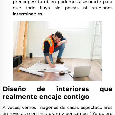
preocupes: también podemos asesorarte para
que todo fluya sin peleas ni reuniones
interminables.
Diseño de interiores que
realmente encaje contigo
A veces, vemos imágenes de casas espectaculares
en revistas o en Instagram y pensamos: “¡Yo quiero