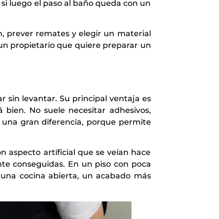
 si luego el paso al baño queda con un
, prever remates y elegir un material
 un propietario que quiere preparar un
r sin levantar. Su principal ventaja es
 bien. No suele necesitar adhesivos,
 una gran diferencia, porque permite
 aspecto artificial que se veían hace
nte conseguidas. En un piso con poca
En una cocina abierta, un acabado más