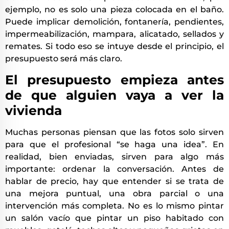
ejemplo, no es solo una pieza colocada en el baño.
Puede implicar demolición, fontanería, pendientes,
impermeabilización, mampara, alicatado, sellados y
remates. Si todo eso se intuye desde el principio, el
presupuesto será más claro.
El presupuesto empieza antes
de que alguien vaya a ver la
vivienda
Muchas personas piensan que las fotos solo sirven
para que el profesional “se haga una idea”. En
realidad, bien enviadas, sirven para algo más
importante: ordenar la conversación. Antes de
hablar de precio, hay que entender si se trata de
una mejora puntual, una obra parcial o una
intervención más completa. No es lo mismo pintar
un salón vacío que pintar un piso habitado con