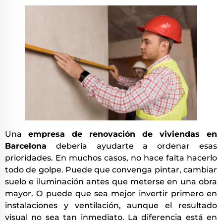
Una
empresa de renovación de viviendas en
Barcelona
debería ayudarte a ordenar esas
prioridades. En muchos casos, no hace falta hacerlo
todo de golpe. Puede que convenga pintar, cambiar
suelo e iluminación antes que meterse en una obra
mayor. O puede que sea mejor invertir primero en
instalaciones y ventilación, aunque el resultado
visual no sea tan inmediato. La diferencia está en