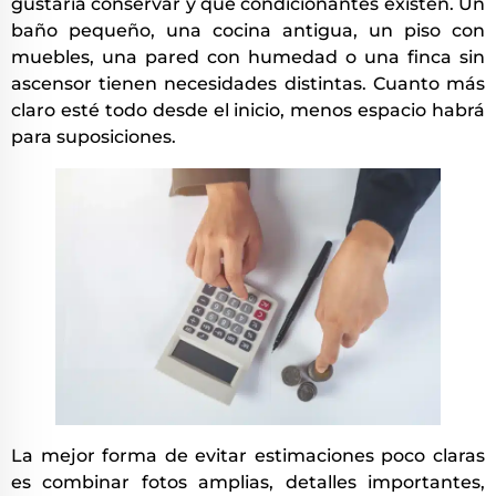
gustaría conservar y qué condicionantes existen. Un
baño pequeño, una cocina antigua, un piso con
muebles, una pared con humedad o una finca sin
ascensor tienen necesidades distintas. Cuanto más
claro esté todo desde el inicio, menos espacio habrá
para suposiciones.
La mejor forma de evitar estimaciones poco claras
es combinar fotos amplias, detalles importantes,