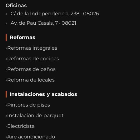
Oficinas
C/ de la Independència, 238 · 08026
Av. de Pau Casals, 7 · 08021
Reformas
Reformas integrales
Reformas de cocinas
Reformas de baños
Reforma de locales
Instalaciones y acabados
Pintores de pisos
Instalación de parquet
Electricista
Aire acondicionado