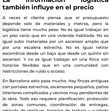
también influye en el precio
A veces el cliente piensa que el presupuesto
depende solo de materiales y metros, pero la
logística tiene mucho peso. No es igual trabajar en
un piso vacío que en una vivienda habitada. No es
igual subir materiales por un ascensor amplio que
por una escalera estrecha. No es igual retirar
escombros desde un bajo que desde un quinto sin
ascensor. Y no es igual trabajar en una finca con
horarios flexibles que en una comunidad con
restricciones de ruido o acceso.
En Barcelona esto pasa mucho. Hay fincas antiguas
con portales estrechos, ascensores pequeños, patios
interiores complicados y vecinos muy pendientes de
la obra. Todo eso requiere planificación: protección
de zonas comunes, coordinación de entregas,
retirada de residuos, horarios de trabajo y cuidado