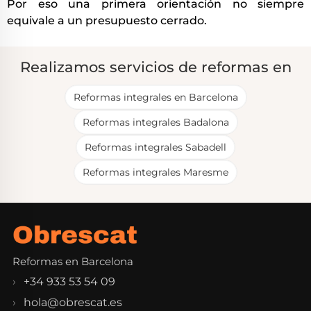
Por eso una primera orientación no siempre
equivale a un presupuesto cerrado.
Realizamos servicios de reformas en
Reformas integrales en Barcelona
Reformas integrales Badalona
Reformas integrales Sabadell
Reformas integrales Maresme
Reformas en Barcelona
+34 933 53 54 09
hola@obrescat.es