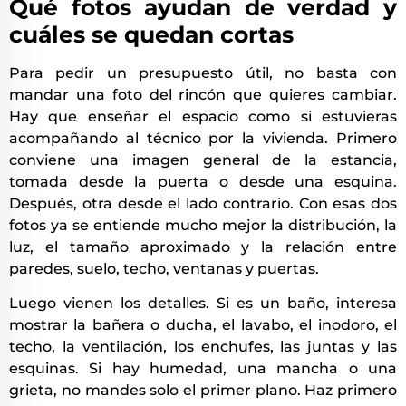
Qué fotos ayudan de verdad y
cuáles se quedan cortas
Para pedir un presupuesto útil, no basta con
mandar una foto del rincón que quieres cambiar.
Hay que enseñar el espacio como si estuvieras
acompañando al técnico por la vivienda. Primero
conviene una imagen general de la estancia,
tomada desde la puerta o desde una esquina.
Después, otra desde el lado contrario. Con esas dos
fotos ya se entiende mucho mejor la distribución, la
luz, el tamaño aproximado y la relación entre
paredes, suelo, techo, ventanas y puertas.
Luego vienen los detalles. Si es un baño, interesa
mostrar la bañera o ducha, el lavabo, el inodoro, el
techo, la ventilación, los enchufes, las juntas y las
esquinas. Si hay humedad, una mancha o una
grieta, no mandes solo el primer plano. Haz primero