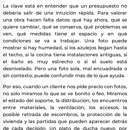
La clave está en entender que un presupuesto no
debería salir de una intuición rápida. Para valorar
una obra hacen falta datos: qué hay ahora, qué se
quiere cambiar, qué se conserva, qué problemas se
ven, qué medidas tiene el espacio y en qué
condiciones se va a trabajar. Una foto puede
mostrar si hay humedad, si los azulejos llegan hasta
el techo, si la cocina tiene instalaciones antiguas, si
el baño es muy estrecho o si el suelo está
desnivelado. Pero una foto sola, mal encuadrada o
sin contexto, puede confundir más de lo que ayuda.
Por eso, cuando un cliente nos pide precio con fotos,
no solo miramos lo que se ve bonito o feo. Miramos
el estado del soporte, la distribución, los encuentros
entre materiales, la ventilación, los accesos, la
posible retirada de escombros, la protección de la
vivienda y las partidas que pueden aparecer detrás
de cada decisión. Un plato de ducha nuevo, por