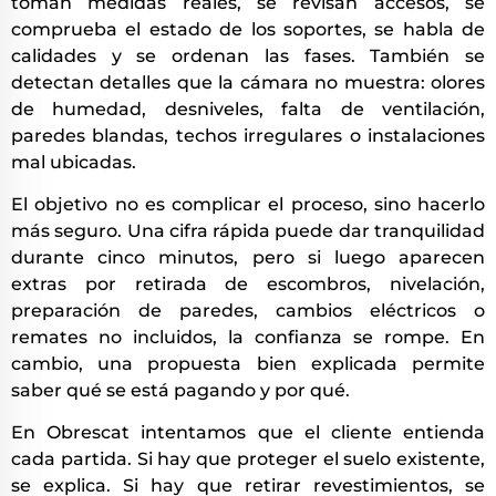
toman medidas reales, se revisan accesos, se
comprueba el estado de los soportes, se habla de
calidades y se ordenan las fases. También se
detectan detalles que la cámara no muestra: olores
de humedad, desniveles, falta de ventilación,
paredes blandas, techos irregulares o instalaciones
mal ubicadas.
El objetivo no es complicar el proceso, sino hacerlo
más seguro. Una cifra rápida puede dar tranquilidad
durante cinco minutos, pero si luego aparecen
extras por retirada de escombros, nivelación,
preparación de paredes, cambios eléctricos o
remates no incluidos, la confianza se rompe. En
cambio, una propuesta bien explicada permite
saber qué se está pagando y por qué.
En Obrescat intentamos que el cliente entienda
cada partida. Si hay que proteger el suelo existente,
se explica. Si hay que retirar revestimientos, se