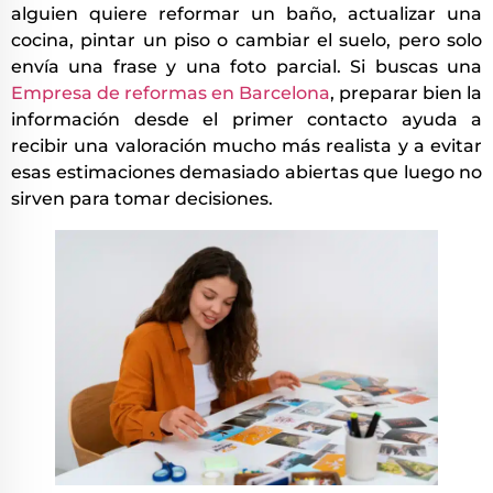
alguien quiere reformar un baño, actualizar una
cocina, pintar un piso o cambiar el suelo, pero solo
envía una frase y una foto parcial. Si buscas una
Empresa de reformas en Barcelona
, preparar bien la
información desde el primer contacto ayuda a
recibir una valoración mucho más realista y a evitar
esas estimaciones demasiado abiertas que luego no
sirven para tomar decisiones.