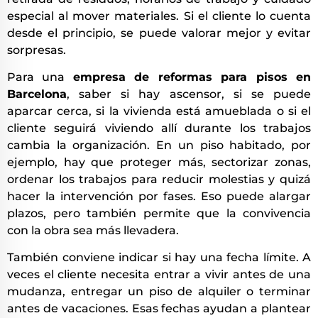
especial al mover materiales. Si el cliente lo cuenta
desde el principio, se puede valorar mejor y evitar
sorpresas.
Para una
empresa de reformas para pisos en
Barcelona
, saber si hay ascensor, si se puede
aparcar cerca, si la vivienda está amueblada o si el
cliente seguirá viviendo allí durante los trabajos
cambia la organización. En un piso habitado, por
ejemplo, hay que proteger más, sectorizar zonas,
ordenar los trabajos para reducir molestias y quizá
hacer la intervención por fases. Eso puede alargar
plazos, pero también permite que la convivencia
con la obra sea más llevadera.
También conviene indicar si hay una fecha límite. A
veces el cliente necesita entrar a vivir antes de una
mudanza, entregar un piso de alquiler o terminar
antes de vacaciones. Esas fechas ayudan a plantear