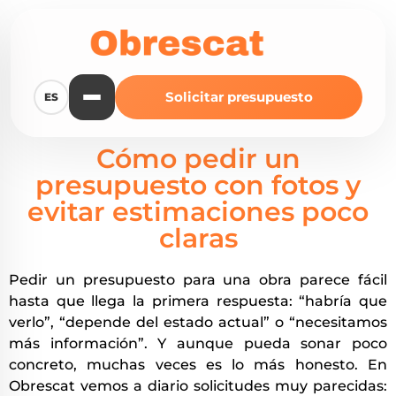
Solicitar presupuesto
ES
Cómo pedir un
presupuesto con fotos y
evitar estimaciones poco
claras
Pedir un presupuesto para una obra parece fácil
hasta que llega la primera respuesta: “habría que
verlo”, “depende del estado actual” o “necesitamos
más información”. Y aunque pueda sonar poco
concreto, muchas veces es lo más honesto. En
Obrescat vemos a diario solicitudes muy parecidas: