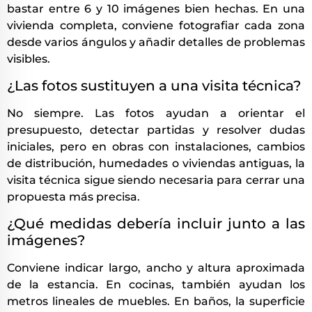
bastar entre 6 y 10 imágenes bien hechas. En una
vivienda completa, conviene fotografiar cada zona
desde varios ángulos y añadir detalles de problemas
visibles.
¿Las fotos sustituyen a una visita técnica?
No siempre. Las fotos ayudan a orientar el
presupuesto, detectar partidas y resolver dudas
iniciales, pero en obras con instalaciones, cambios
de distribución, humedades o viviendas antiguas, la
visita técnica sigue siendo necesaria para cerrar una
propuesta más precisa.
¿Qué medidas debería incluir junto a las
imágenes?
Conviene indicar largo, ancho y altura aproximada
de la estancia. En cocinas, también ayudan los
metros lineales de muebles. En baños, la superficie