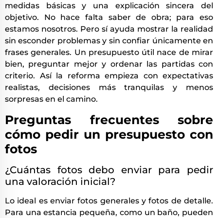
medidas básicas y una explicación sincera del
objetivo. No hace falta saber de obra; para eso
estamos nosotros. Pero sí ayuda mostrar la realidad
sin esconder problemas y sin confiar únicamente en
frases generales. Un presupuesto útil nace de mirar
bien, preguntar mejor y ordenar las partidas con
criterio. Así la reforma empieza con expectativas
realistas, decisiones más tranquilas y menos
sorpresas en el camino.
Preguntas frecuentes sobre
cómo pedir un presupuesto con
fotos
¿Cuántas fotos debo enviar para pedir
una valoración inicial?
Lo ideal es enviar fotos generales y fotos de detalle.
Para una estancia pequeña, como un baño, pueden