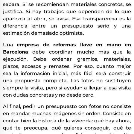
separa. Si se recomiendan materiales concretos, se
justifica. Si hay trabajos que dependen de lo que
aparezca al abrir, se avisa. Esa transparencia es la
diferencia entre un presupuesto serio y una
estimación demasiado optimista.
Una
empresa de reformas llave en mano en
Barcelona
debe coordinar mucho más que la
ejecución. Debe ordenar gremios, materiales,
plazos, accesos y remates. Por eso, cuanto mejor
sea la información inicial, más fácil será construir
una propuesta completa. Las fotos no sustituyen
siempre la visita, pero sí ayudan a llegar a esa visita
con dudas concretas y no desde cero.
Al final, pedir un presupuesto con fotos no consiste
en mandar muchas imágenes sin orden. Consiste en
contar bien la historia de la vivienda: qué hay ahora,
qué te preocupa, qué quieres conseguir, qué te