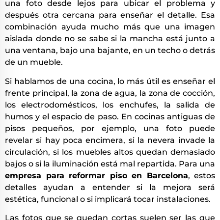
una foto desde lejos para ubicar el problema y
después otra cercana para enseñar el detalle. Esa
combinación ayuda mucho más que una imagen
aislada donde no se sabe si la mancha está junto a
una ventana, bajo una bajante, en un techo o detrás
de un mueble.
Si hablamos de una cocina, lo más útil es enseñar el
frente principal, la zona de agua, la zona de cocción,
los electrodomésticos, los enchufes, la salida de
humos y el espacio de paso. En cocinas antiguas de
pisos pequeños, por ejemplo, una foto puede
revelar si hay poca encimera, si la nevera invade la
circulación, si los muebles altos quedan demasiado
bajos o si la iluminación está mal repartida. Para una
empresa para reformar piso en Barcelona
, estos
detalles ayudan a entender si la mejora será
estética, funcional o si implicará tocar instalaciones.
Las fotos que se quedan cortas suelen ser las que