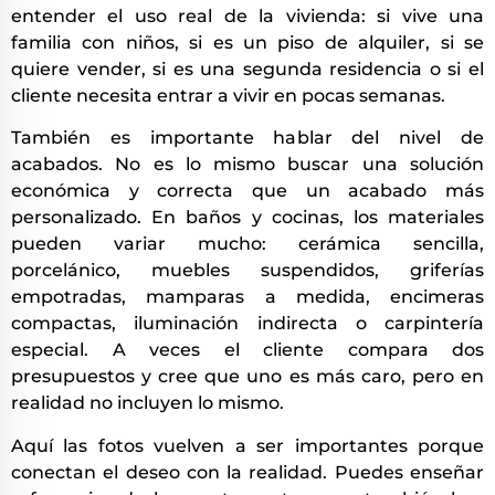
entender el uso real de la vivienda: si vive una
familia con niños, si es un piso de alquiler, si se
quiere vender, si es una segunda residencia o si el
cliente necesita entrar a vivir en pocas semanas.
También es importante hablar del nivel de
acabados. No es lo mismo buscar una solución
económica y correcta que un acabado más
personalizado. En baños y cocinas, los materiales
pueden variar mucho: cerámica sencilla,
porcelánico, muebles suspendidos, griferías
empotradas, mamparas a medida, encimeras
compactas, iluminación indirecta o carpintería
especial. A veces el cliente compara dos
presupuestos y cree que uno es más caro, pero en
realidad no incluyen lo mismo.
Aquí las fotos vuelven a ser importantes porque
conectan el deseo con la realidad. Puedes enseñar