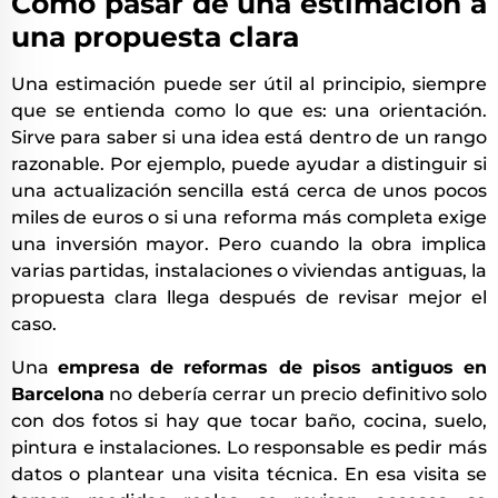
Cómo pasar de una estimación a
una propuesta clara
Una estimación puede ser útil al principio, siempre
que se entienda como lo que es: una orientación.
Sirve para saber si una idea está dentro de un rango
razonable. Por ejemplo, puede ayudar a distinguir si
una actualización sencilla está cerca de unos pocos
miles de euros o si una reforma más completa exige
una inversión mayor. Pero cuando la obra implica
varias partidas, instalaciones o viviendas antiguas, la
propuesta clara llega después de revisar mejor el
caso.
Una
empresa de reformas de pisos antiguos en
Barcelona
no debería cerrar un precio definitivo solo
con dos fotos si hay que tocar baño, cocina, suelo,
pintura e instalaciones. Lo responsable es pedir más
datos o plantear una visita técnica. En esa visita se