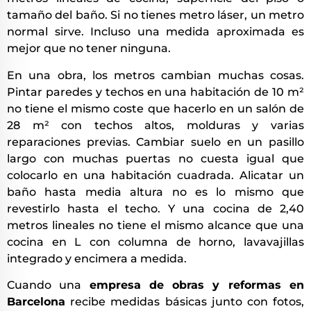
tamaño del baño. Si no tienes metro láser, un metro
normal sirve. Incluso una medida aproximada es
mejor que no tener ninguna.
En una obra, los metros cambian muchas cosas.
Pintar paredes y techos en una habitación de 10 m²
no tiene el mismo coste que hacerlo en un salón de
28 m² con techos altos, molduras y varias
reparaciones previas. Cambiar suelo en un pasillo
largo con muchas puertas no cuesta igual que
colocarlo en una habitación cuadrada. Alicatar un
baño hasta media altura no es lo mismo que
revestirlo hasta el techo. Y una cocina de 2,40
metros lineales no tiene el mismo alcance que una
cocina en L con columna de horno, lavavajillas
integrado y encimera a medida.
Cuando una
empresa de obras y reformas en
Barcelona
recibe medidas básicas junto con fotos,