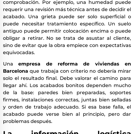
comprobación. Por ejemplo, una humedad puede
requerir una revisión más técnica antes de decidir el
acabado. Una grieta puede ser solo superficial o
puede necesitar tratamiento específico. Un suelo
antiguo puede permitir colocación encima o puede
obligar a retirar. No se trata de asustar al cliente,
sino de evitar que la obra empiece con expectativas
equivocadas.
Una
empresa de reforma de viviendas en
Barcelona
que trabaja con criterio no debería mirar
solo el resultado final. Debe valorar el camino para
llegar ahí. Los acabados bonitos dependen mucho
de la base: paredes bien preparadas, soportes
firmes, instalaciones correctas, juntas bien selladas
y orden de trabajo adecuado. Si esa base falla, el
acabado puede verse bien al principio, pero dar
problemas después.
La información logística