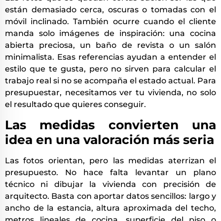
están demasiado cerca, oscuras o tomadas con el
móvil inclinado. También ocurre cuando el cliente
manda solo imágenes de inspiración: una cocina
abierta preciosa, un baño de revista o un salón
minimalista. Esas referencias ayudan a entender el
estilo que te gusta, pero no sirven para calcular el
trabajo real si no se acompaña el estado actual. Para
presupuestar, necesitamos ver tu vivienda, no solo
el resultado que quieres conseguir.
Las medidas convierten una
idea en una valoración más seria
Las fotos orientan, pero las medidas aterrizan el
presupuesto. No hace falta levantar un plano
técnico ni dibujar la vivienda con precisión de
arquitecto. Basta con aportar datos sencillos: largo y
ancho de la estancia, altura aproximada del techo,
metros lineales de cocina, superficie del piso o