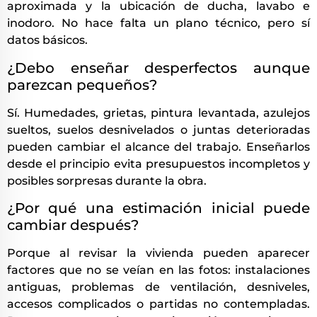
aproximada y la ubicación de ducha, lavabo e
inodoro. No hace falta un plano técnico, pero sí
datos básicos.
¿Debo enseñar desperfectos aunque
parezcan pequeños?
Sí. Humedades, grietas, pintura levantada, azulejos
sueltos, suelos desnivelados o juntas deterioradas
pueden cambiar el alcance del trabajo. Enseñarlos
desde el principio evita presupuestos incompletos y
posibles sorpresas durante la obra.
¿Por qué una estimación inicial puede
cambiar después?
Porque al revisar la vivienda pueden aparecer
factores que no se veían en las fotos: instalaciones
antiguas, problemas de ventilación, desniveles,
accesos complicados o partidas no contempladas.