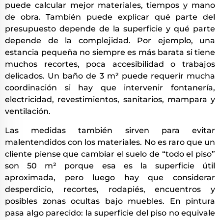
puede calcular mejor materiales, tiempos y mano
de obra. También puede explicar qué parte del
presupuesto depende de la superficie y qué parte
depende de la complejidad. Por ejemplo, una
estancia pequeña no siempre es más barata si tiene
muchos recortes, poca accesibilidad o trabajos
delicados. Un baño de 3 m² puede requerir mucha
coordinación si hay que intervenir fontanería,
electricidad, revestimientos, sanitarios, mampara y
ventilación.
Las medidas también sirven para evitar
malentendidos con los materiales. No es raro que un
cliente piense que cambiar el suelo de “todo el piso”
son 50 m² porque esa es la superficie útil
aproximada, pero luego hay que considerar
desperdicio, recortes, rodapiés, encuentros y
posibles zonas ocultas bajo muebles. En pintura
pasa algo parecido: la superficie del piso no equivale