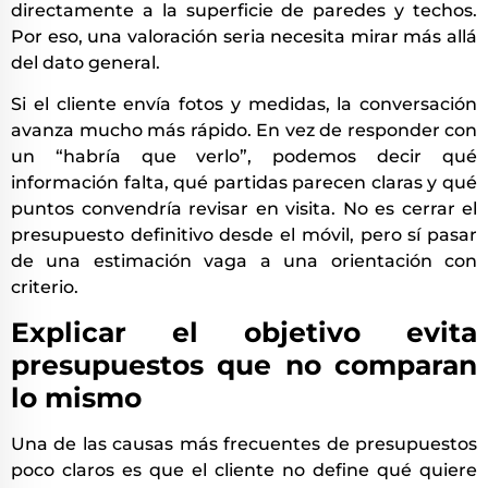
directamente a la superficie de paredes y techos.
Por eso, una valoración seria necesita mirar más allá
del dato general.
Si el cliente envía fotos y medidas, la conversación
avanza mucho más rápido. En vez de responder con
un “habría que verlo”, podemos decir qué
información falta, qué partidas parecen claras y qué
puntos convendría revisar en visita. No es cerrar el
presupuesto definitivo desde el móvil, pero sí pasar
de una estimación vaga a una orientación con
criterio.
Explicar el objetivo evita
presupuestos que no comparan
lo mismo
Una de las causas más frecuentes de presupuestos
poco claros es que el cliente no define qué quiere