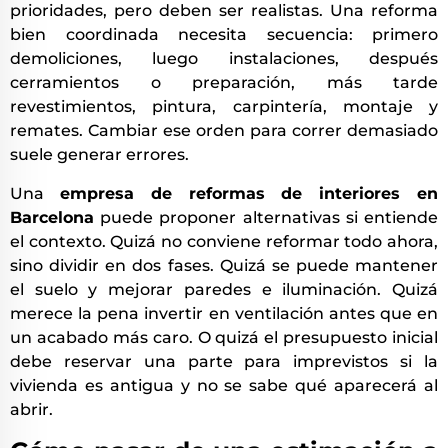
prioridades, pero deben ser realistas. Una reforma
bien coordinada necesita secuencia: primero
demoliciones, luego instalaciones, después
cerramientos o preparación, más tarde
revestimientos, pintura, carpintería, montaje y
remates. Cambiar ese orden para correr demasiado
suele generar errores.
Una
empresa de reformas de interiores en
Barcelona
puede proponer alternativas si entiende
el contexto. Quizá no conviene reformar todo ahora,
sino dividir en dos fases. Quizá se puede mantener
el suelo y mejorar paredes e iluminación. Quizá
merece la pena invertir en ventilación antes que en
un acabado más caro. O quizá el presupuesto inicial
debe reservar una parte para imprevistos si la
vivienda es antigua y no se sabe qué aparecerá al
abrir.