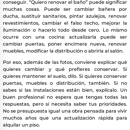
conseguir. “Quiero renovar el baño” puede significar
muchas cosas. Puede ser cambiar bañera por
ducha, sustituir sanitarios, pintar azulejos, renovar
revestimientos, cambiar el falso techo, mejorar la
iluminación o hacerlo todo desde cero. Lo mismo
ocurre con una cocina: actualizarla puede ser
cambiar puertas, poner encimera nueva, renovar
muebles, modificar la distribución o abrirla al salón.
Por eso, además de las fotos, conviene explicar qué
quieres cambiar y qué prefieres conservar. Si
quieres mantener el suelo, dilo. Si quieres conservar
puertas, muebles o distribución, también. Si no
sabes si las instalaciones están bien, explícalo. Un
buen profesional no espera que tengas todas las
respuestas, pero sí necesita saber tus prioridades.
No se presupuesta igual una obra pensada para vivir
muchos años que una actualización rápida para
alquilar un piso.