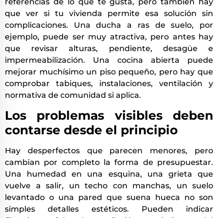
referencias de lo que te gusta, pero también hay
que ver si tu vivienda permite esa solución sin
complicaciones. Una ducha a ras de suelo, por
ejemplo, puede ser muy atractiva, pero antes hay
que revisar alturas, pendiente, desagüe e
impermeabilización. Una cocina abierta puede
mejorar muchísimo un piso pequeño, pero hay que
comprobar tabiques, instalaciones, ventilación y
normativa de comunidad si aplica.
Los problemas visibles deben
contarse desde el principio
Hay desperfectos que parecen menores, pero
cambian por completo la forma de presupuestar.
Una humedad en una esquina, una grieta que
vuelve a salir, un techo con manchas, un suelo
levantado o una pared que suena hueca no son
simples detalles estéticos. Pueden indicar