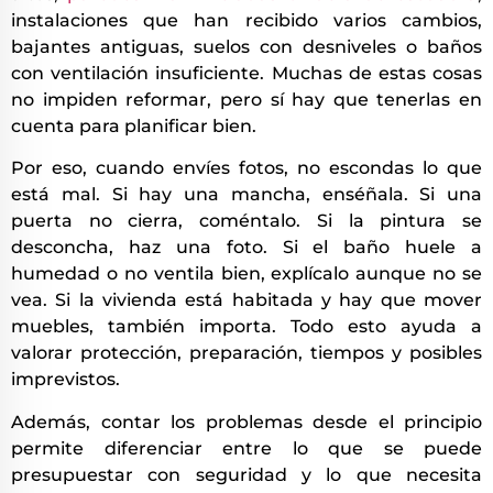
instalaciones que han recibido varios cambios,
bajantes antiguas, suelos con desniveles o baños
con ventilación insuficiente. Muchas de estas cosas
no impiden reformar, pero sí hay que tenerlas en
cuenta para planificar bien.
Por eso, cuando envíes fotos, no escondas lo que
está mal. Si hay una mancha, enséñala. Si una
puerta no cierra, coméntalo. Si la pintura se
desconcha, haz una foto. Si el baño huele a
humedad o no ventila bien, explícalo aunque no se
vea. Si la vivienda está habitada y hay que mover
muebles, también importa. Todo esto ayuda a
valorar protección, preparación, tiempos y posibles
imprevistos.
Además, contar los problemas desde el principio
permite diferenciar entre lo que se puede
presupuestar con seguridad y lo que necesita