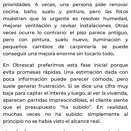
prioridades. A veces, una persona pide renovar
cocina, baño, suelo y pintura, pero las fotos
muestran que lo urgente es resolver humedad,
mejorar ventilación y revisar instalaciones. Otras
veces ocurre lo contrario: el piso parece antiguo,
pero con pintura, suelo nuevo, iluminación y
pequeños cambios de carpintería se puede
conseguir una mejora enorme sin tocarlo todo.
En Obrescat preferimos esta fase inicial porque
evita promesas rápidas. Una estimación dada con
poca información puede parecer cómoda, pero
suele generar frustración. Si se dice una cifra muy
baja para captar el interés y luego, al ver la vivienda,
aparecen partidas imprescindibles, el cliente siente
que el presupuesto “ha subido”. En realidad,
muchas veces no ha subido: simplemente al
principio no se había visto el alcance real.