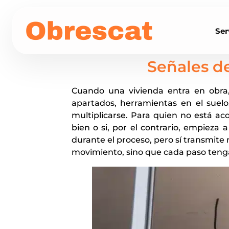
Ser
Señales de
Cuando una vivienda entra en obra
apartados, herramientas en el suelo
multiplicarse. Para quien no está ac
bien o si, por el contrario, empieza 
durante el proceso, pero sí transmit
movimiento, sino que cada paso tenga 