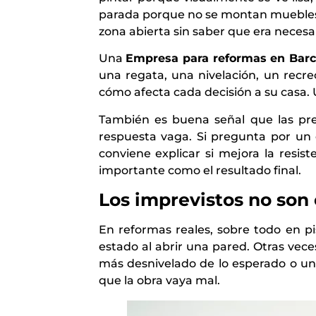
parada porque no se montan muebles,
zona abierta sin saber que era necesar
Una
Empresa para reformas en Barc
una regata, una nivelación, un recre
cómo afecta cada decisión a su casa.
También es buena señal que las preg
respuesta vaga. Si pregunta por un 
conviene explicar si mejora la resist
importante como el resultado final.
Los imprevistos no son
En reformas reales, sobre todo en pi
estado al abrir una pared. Otras ve
más desnivelado de lo esperado o un 
que la obra vaya mal.