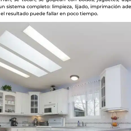
 un sistema completo: limpieza, lijado, imprimación ade
 el resultado puede fallar en poco tiempo.