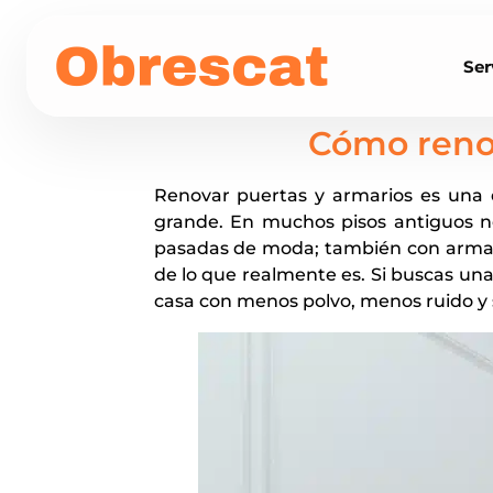
Ser
Cómo renov
Renovar puertas y armarios es una 
grande. En muchos pisos antiguos n
pasadas de moda; también con arma
de lo que realmente es. Si buscas un
casa con menos polvo, menos ruido y 