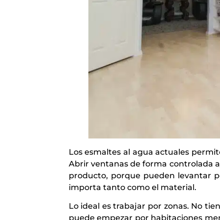
Los esmaltes al agua actuales permit
Abrir ventanas de forma controlada a
producto, porque pueden levantar pol
importa tanto como el material.
Lo ideal es trabajar por zonas. No tien
puede empezar por habitaciones meno