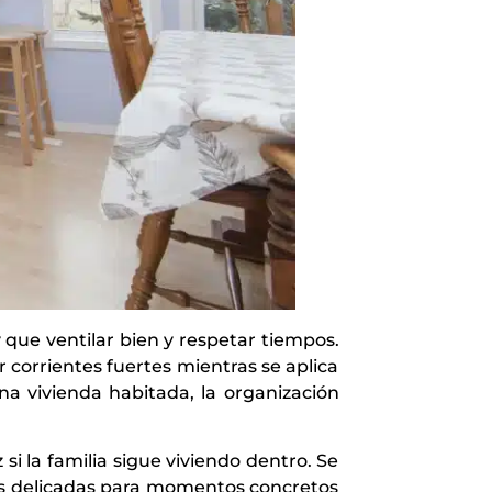
que ventilar bien y respetar tiempos.
corrientes fuertes mientras se aplica
na vivienda habitada, la organización
 si la familia sigue viviendo dentro. Se
ás delicadas para momentos concretos