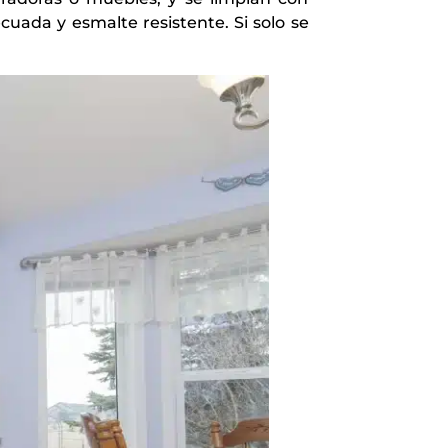
cuada y esmalte resistente. Si solo se