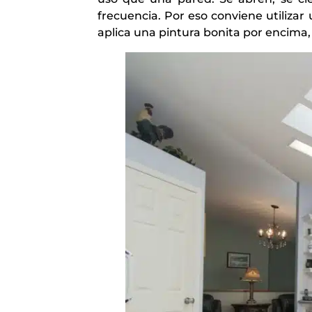
frecuencia. Por eso conviene utilizar
aplica una pintura bonita por encima,