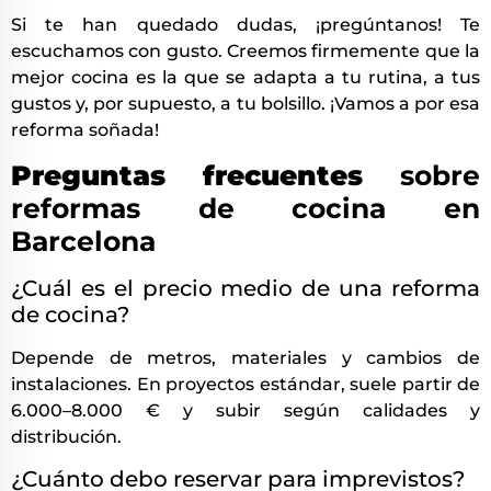
Si te han quedado dudas, ¡pregúntanos! Te
escuchamos con gusto. Creemos firmemente que la
mejor cocina es la que se adapta a tu rutina, a tus
gustos y, por supuesto, a tu bolsillo. ¡Vamos a por esa
reforma soñada!
Preguntas frecuentes
sobre
reformas de cocina en
Barcelona
¿Cuál es el precio medio de una reforma
de cocina?
Depende de metros, materiales y cambios de
instalaciones. En proyectos estándar, suele partir de
6.000–8.000 € y subir según calidades y
distribución.
¿Cuánto debo reservar para imprevistos?