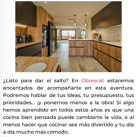
¿Listo para dar el salto? En
Obrescat
estaremos
encantados de acompañarte en esta aventura.
Podremos hablar de tus ideas, tu presupuesto, tus
prioridades… ¡y ponernos manos a la obra! Si algo
hemos aprendido en todos estos años es que una
cocina bien pensada puede cambiarte la vida, o al
menos hacer que cocinar sea más divertido y tu día
a día mucho más cómodo.