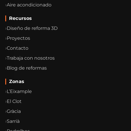
Aire acondicionado
Recursos
Diseño de reforma 3D
Proyectos
Contacto
Trabaja con nosotros
Blog de reformas
Zonas
L’Eixample
El Clot
Gràcia
Sarrià