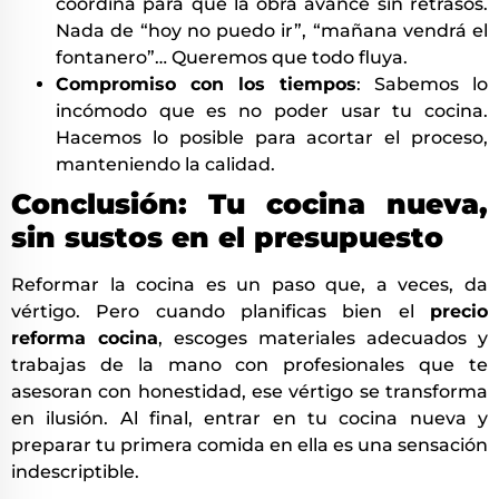
coordina para que la obra avance sin retrasos.
Nada de “hoy no puedo ir”, “mañana vendrá el
fontanero”… Queremos que todo fluya.
Compromiso con los tiempos
: Sabemos lo
incómodo que es no poder usar tu cocina.
Hacemos lo posible para acortar el proceso,
manteniendo la calidad.
Conclusión: Tu cocina nueva,
sin sustos en el presupuesto
Reformar la cocina es un paso que, a veces, da
vértigo. Pero cuando planificas bien el
precio
reforma cocina
, escoges materiales adecuados y
trabajas de la mano con profesionales que te
asesoran con honestidad, ese vértigo se transforma
en ilusión. Al final, entrar en tu cocina nueva y
preparar tu primera comida en ella es una sensación
indescriptible.