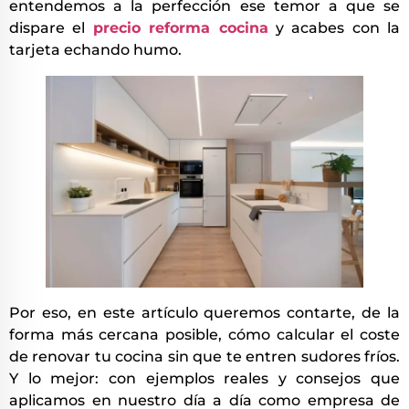
entendemos a la perfección ese temor a que se
dispare el
precio reforma cocina
y acabes con la
tarjeta echando humo.
Por eso, en este artículo queremos contarte, de la
forma más cercana posible, cómo calcular el coste
de renovar tu cocina sin que te entren sudores fríos.
Y lo mejor: con ejemplos reales y consejos que
aplicamos en nuestro día a día como empresa de