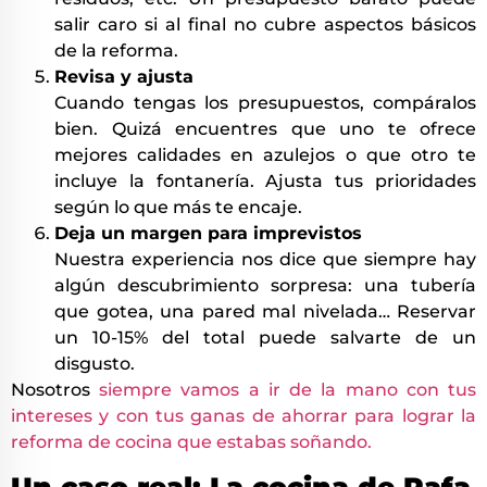
salir caro si al final no cubre aspectos básicos
de la reforma.
Revisa y ajusta
Cuando tengas los presupuestos, compáralos
bien. Quizá encuentres que uno te ofrece
mejores calidades en azulejos o que otro te
incluye la fontanería. Ajusta tus prioridades
según lo que más te encaje.
Deja un margen para imprevistos
Nuestra experiencia nos dice que siempre hay
algún descubrimiento sorpresa: una tubería
que gotea, una pared mal nivelada… Reservar
un 10-15% del total puede salvarte de un
disgusto.
Nosotros
siempre vamos a ir de la mano con tus
intereses y con tus ganas de ahorrar para lograr la
reforma de cocina que estabas soñando.