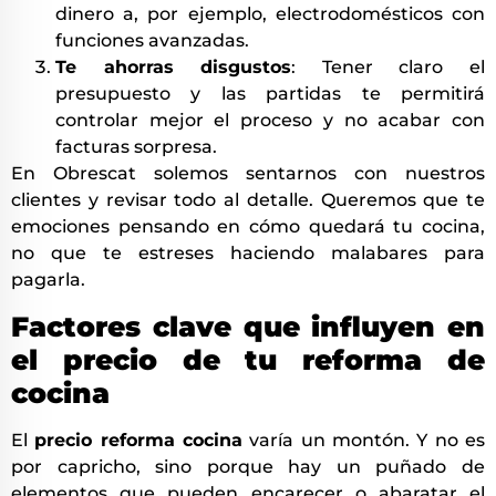
dinero a, por ejemplo, electrodomésticos con
funciones avanzadas.
Te ahorras disgustos
: Tener claro el
presupuesto y las partidas te permitirá
controlar mejor el proceso y no acabar con
facturas sorpresa.
En Obrescat solemos sentarnos con nuestros
clientes y revisar todo al detalle. Queremos que te
emociones pensando en cómo quedará tu cocina,
no que te estreses haciendo malabares para
pagarla.
Factores clave que influyen en
el precio de tu reforma de
cocina
El
precio reforma cocina
varía un montón. Y no es
por capricho, sino porque hay un puñado de
elementos que pueden encarecer o abaratar el