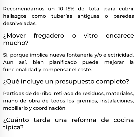
Recomendamos un 10–15% del total para cubrir
hallazgos como tuberías antiguas o paredes
desniveladas.
¿Mover fregadero o vitro encarece
mucho?
Sí, porque implica nueva fontanería y/o electricidad.
Aun así, bien planificado puede mejorar la
funcionalidad y compensar el coste.
¿Qué incluye un presupuesto completo?
Partidas de derribo, retirada de residuos, materiales,
mano de obra de todos los gremios, instalaciones,
mobiliario y coordinación.
¿Cuánto tarda una reforma de cocina
típica?