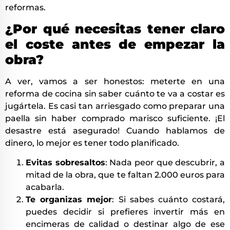
reformas.
¿Por qué necesitas tener claro
el coste antes de empezar la
obra?
A ver, vamos a ser honestos: meterte en una
reforma de cocina sin saber cuánto te va a costar es
jugártela. Es casi tan arriesgado como preparar una
paella sin haber comprado marisco suficiente. ¡El
desastre está asegurado! Cuando hablamos de
dinero, lo mejor es tener todo planificado.
Evitas sobresaltos
: Nada peor que descubrir, a
mitad de la obra, que te faltan 2.000 euros para
acabarla.
Te organizas mejor
: Si sabes cuánto costará,
puedes decidir si prefieres invertir más en
encimeras de calidad o destinar algo de ese