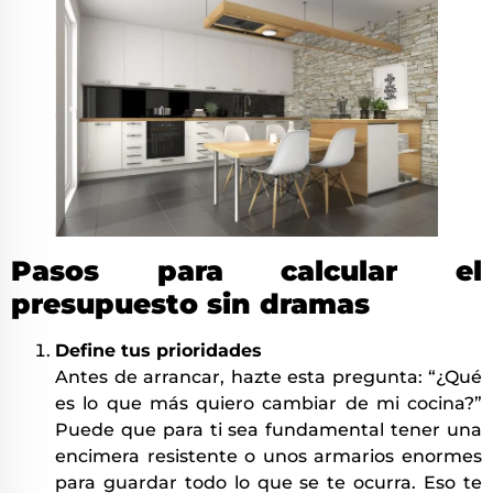
Pasos para calcular el
presupuesto sin dramas
Define tus prioridades
Antes de arrancar, hazte esta pregunta: “¿Qué
es lo que más quiero cambiar de mi cocina?”
Puede que para ti sea fundamental tener una
encimera resistente o unos armarios enormes
para guardar todo lo que se te ocurra. Eso te