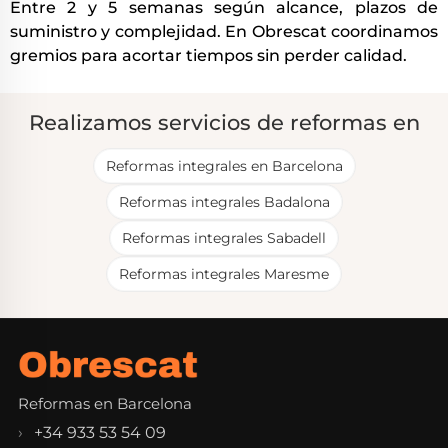
Entre 2 y 5 semanas según alcance, plazos de
suministro y complejidad. En Obrescat coordinamos
gremios para acortar tiempos sin perder calidad.
Realizamos servicios de reformas en
Reformas integrales en Barcelona
Reformas integrales Badalona
Reformas integrales Sabadell
Reformas integrales Maresme
Reformas en Barcelona
+34 933 53 54 09