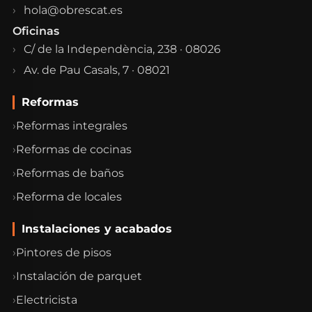
hola@obrescat.es
Oficinas
C/ de la Independència, 238 · 08026
Av. de Pau Casals, 7 · 08021
Reformas
Reformas integrales
Reformas de cocinas
Reformas de baños
Reforma de locales
Instalaciones y acabados
Pintores de pisos
Instalación de parquet
Electricista