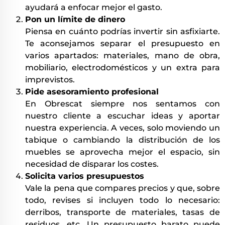
ayudará a enfocar mejor el gasto.
Pon un límite de dinero
Piensa en cuánto podrías invertir sin asfixiarte.
Te aconsejamos separar el presupuesto en
varios apartados: materiales, mano de obra,
mobiliario, electrodomésticos y un extra para
imprevistos.
Pide asesoramiento profesional
En Obrescat siempre nos sentamos con
nuestro cliente a escuchar ideas y aportar
nuestra experiencia. A veces, solo moviendo un
tabique o cambiando la distribución de los
muebles se aprovecha mejor el espacio, sin
necesidad de disparar los costes.
Solicita varios presupuestos
Vale la pena que compares precios y que, sobre
todo, revises si incluyen todo lo necesario:
derribos, transporte de materiales, tasas de
residuos, etc. Un presupuesto barato puede