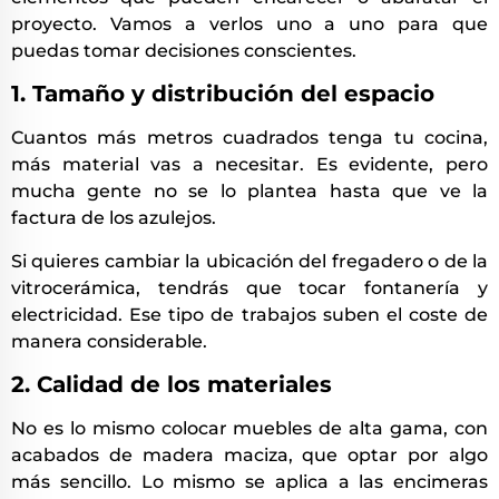
proyecto. Vamos a verlos uno a uno para que
puedas tomar decisiones conscientes.
1. Tamaño y distribución del espacio
Cuantos más metros cuadrados tenga tu cocina,
más material vas a necesitar. Es evidente, pero
mucha gente no se lo plantea hasta que ve la
factura de los azulejos.
Si quieres cambiar la ubicación del fregadero o de la
vitrocerámica, tendrás que tocar fontanería y
electricidad. Ese tipo de trabajos suben el coste de
manera considerable.
2. Calidad de los materiales
No es lo mismo colocar muebles de alta gama, con
acabados de madera maciza, que optar por algo
más sencillo. Lo mismo se aplica a las encimeras