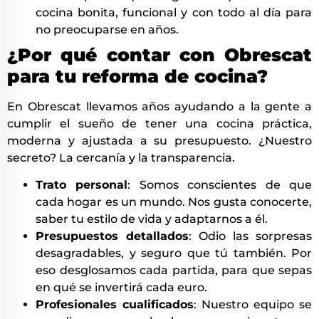
cocina bonita, funcional y con todo al día para
no preocuparse en años.
¿Por qué contar con Obrescat
para tu reforma de cocina?
En Obrescat llevamos años ayudando a la gente a
cumplir el sueño de tener una cocina práctica,
moderna y ajustada a su presupuesto. ¿Nuestro
secreto? La cercanía y la transparencia.
Trato personal
: Somos conscientes de que
cada hogar es un mundo. Nos gusta conocerte,
saber tu estilo de vida y adaptarnos a él.
Presupuestos detallados
: Odio las sorpresas
desagradables, y seguro que tú también. Por
eso desglosamos cada partida, para que sepas
en qué se invertirá cada euro.
Profesionales cualificados
: Nuestro equipo se