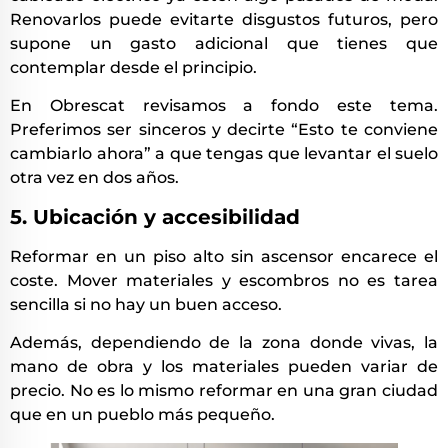
Renovarlos puede evitarte disgustos futuros, pero
supone un gasto adicional que tienes que
contemplar desde el principio.
En Obrescat revisamos a fondo este tema.
Preferimos ser sinceros y decirte “Esto te conviene
cambiarlo ahora” a que tengas que levantar el suelo
otra vez en dos años.
5. Ubicación y accesibilidad
Reformar en un piso alto sin ascensor encarece el
coste. Mover materiales y escombros no es tarea
sencilla si no hay un buen acceso.
Además, dependiendo de la zona donde vivas, la
mano de obra y los materiales pueden variar de
precio. No es lo mismo reformar en una gran ciudad
que en un pueblo más pequeño.