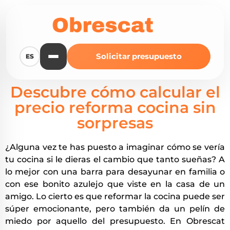
Solicitar presupuesto
ES
Descubre cómo calcular el
precio reforma cocina sin
sorpresas
¿Alguna vez te has puesto a imaginar cómo se vería
tu cocina si le dieras el cambio que tanto sueñas? A
lo mejor con una barra para desayunar en familia o
con ese bonito azulejo que viste en la casa de un
amigo. Lo cierto es que reformar la cocina puede ser
súper emocionante, pero también da un pelín de
miedo por aquello del presupuesto. En Obrescat