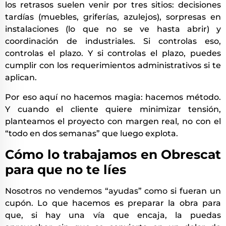
los retrasos suelen venir por tres sitios: decisiones
tardías (muebles, griferías, azulejos), sorpresas en
instalaciones (lo que no se ve hasta abrir) y
coordinación de industriales. Si controlas eso,
controlas el plazo. Y si controlas el plazo, puedes
cumplir con los requerimientos administrativos si te
aplican.
Por eso aquí no hacemos magia: hacemos método.
Y cuando el cliente quiere minimizar tensión,
planteamos el proyecto con margen real, no con el
“todo en dos semanas” que luego explota.
Cómo lo trabajamos en Obrescat
para que no te líes
Nosotros no vendemos “ayudas” como si fueran un
cupón. Lo que hacemos es preparar la obra para
que, si hay una vía que encaja, la puedas