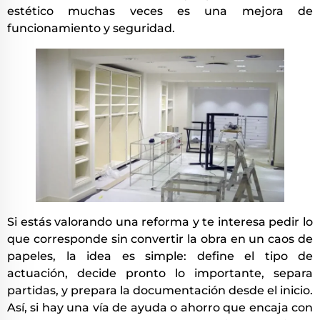
estético muchas veces es una mejora de
funcionamiento y seguridad.
Si estás valorando una reforma y te interesa pedir lo
que corresponde sin convertir la obra en un caos de
papeles, la idea es simple: define el tipo de
actuación, decide pronto lo importante, separa
partidas, y prepara la documentación desde el inicio.
Así, si hay una vía de ayuda o ahorro que encaja con