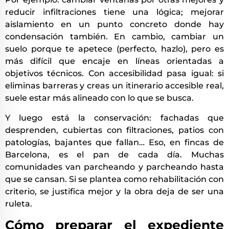
reducir infiltraciones tiene una lógica; mejorar
aislamiento en un punto concreto donde hay
condensación también. En cambio, cambiar un
suelo porque te apetece (perfecto, hazlo), pero es
más difícil que encaje en líneas orientadas a
objetivos técnicos. Con accesibilidad pasa igual: si
eliminas barreras y creas un itinerario accesible real,
suele estar más alineado con lo que se busca.
Y luego está la conservación: fachadas que
desprenden, cubiertas con filtraciones, patios con
patologías, bajantes que fallan… Eso, en fincas de
Barcelona, es el pan de cada día. Muchas
comunidades van parcheando y parcheando hasta
que se cansan. Si se plantea como rehabilitación con
criterio, se justifica mejor y la obra deja de ser una
ruleta.
Cómo preparar el expediente