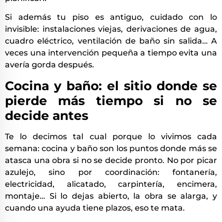
Si además tu piso es antiguo, cuidado con lo
invisible: instalaciones viejas, derivaciones de agua,
cuadro eléctrico, ventilación de baño sin salida… A
veces una intervención pequeña a tiempo evita una
avería gorda después.
Cocina y baño: el sitio donde se
pierde más tiempo si no se
decide antes
Te lo decimos tal cual porque lo vivimos cada
semana: cocina y baño son los puntos donde más se
atasca una obra si no se decide pronto. No por picar
azulejo, sino por coordinación: fontanería,
electricidad, alicatado, carpintería, encimera,
montaje… Si lo dejas abierto, la obra se alarga, y
cuando una ayuda tiene plazos, eso te mata.