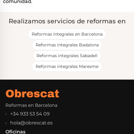
comunidad.
Realizamos servicios de reformas en
Reformas integrales en Barcelona
Reformas integrales Badalona
Reformas integrales Sabadell
Reformas integrales Maresme
Reformas en Barcelona
+34 933 53 54 09
hola@obrescat.es
Oficinas