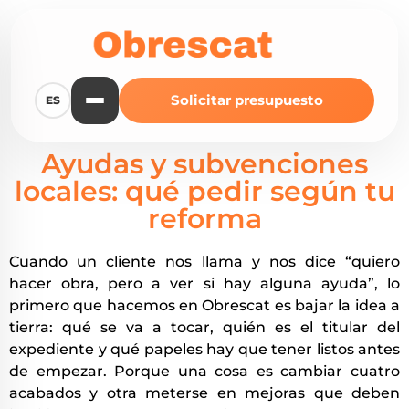
Solicitar presupuesto
ES
Ayudas y subvenciones
locales: qué pedir según tu
reforma
Cuando un cliente nos llama y nos dice “quiero
hacer obra, pero a ver si hay alguna ayuda”, lo
primero que hacemos en Obrescat es bajar la idea a
tierra: qué se va a tocar, quién es el titular del
expediente y qué papeles hay que tener listos antes
de empezar. Porque una cosa es cambiar cuatro
acabados y otra meterse en mejoras que deben