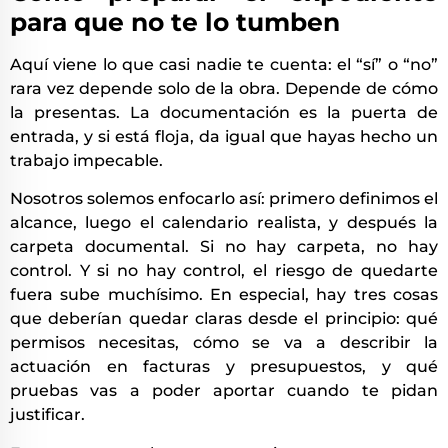
para que no te lo tumben
Aquí viene lo que casi nadie te cuenta: el “sí” o “no”
rara vez depende solo de la obra. Depende de cómo
la presentas. La documentación es la puerta de
entrada, y si está floja, da igual que hayas hecho un
trabajo impecable.
Nosotros solemos enfocarlo así: primero definimos el
alcance, luego el calendario realista, y después la
carpeta documental. Si no hay carpeta, no hay
control. Y si no hay control, el riesgo de quedarte
fuera sube muchísimo. En especial, hay tres cosas
que deberían quedar claras desde el principio: qué
permisos necesitas, cómo se va a describir la
actuación en facturas y presupuestos, y qué
pruebas vas a poder aportar cuando te pidan
justificar.