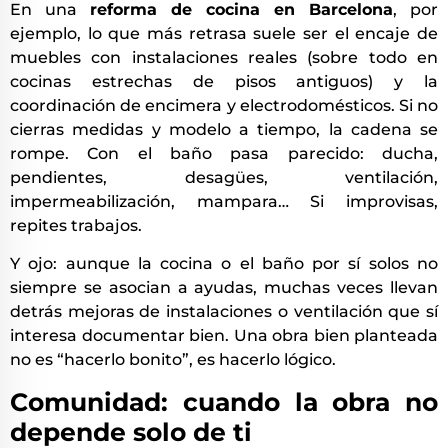
En una
reforma de cocina en Barcelona
, por
ejemplo, lo que más retrasa suele ser el encaje de
muebles con instalaciones reales (sobre todo en
cocinas estrechas de pisos antiguos) y la
coordinación de encimera y electrodomésticos. Si no
cierras medidas y modelo a tiempo, la cadena se
rompe. Con el baño pasa parecido: ducha,
pendientes, desagües, ventilación,
impermeabilización, mampara… Si improvisas,
repites trabajos.
Y ojo: aunque la cocina o el baño por sí solos no
siempre se asocian a ayudas, muchas veces llevan
detrás mejoras de instalaciones o ventilación que sí
interesa documentar bien. Una obra bien planteada
no es “hacerlo bonito”, es hacerlo lógico.
Comunidad: cuando la obra no
depende solo de ti