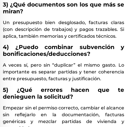
3) ¿Qué documentos son los que más se
miran?
Un presupuesto bien desglosado, facturas claras
(con descripción de trabajos) y pagos trazables. Si
aplica, también memorias y certificados técnicos.
4) ¿Puedo combinar subvención y
bonificaciones/deducciones?
A veces sí, pero sin “duplicar” el mismo gasto. Lo
importante es separar partidas y tener coherencia
entre presupuesto, facturas y justificación.
5) ¿Qué errores hacen que te
denieguen la solicitud?
Empezar sin el permiso correcto, cambiar el alcance
sin reflejarlo en la documentación, facturas
genéricas y mezclar partidas de vivienda y