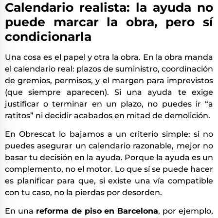
Calendario realista: la ayuda no
puede marcar la obra, pero sí
condicionarla
Una cosa es el papel y otra la obra. En la obra manda
el calendario real: plazos de suministro, coordinación
de gremios, permisos, y el margen para imprevistos
(que siempre aparecen). Si una ayuda te exige
justificar o terminar en un plazo, no puedes ir “a
ratitos” ni decidir acabados en mitad de demolición.
En Obrescat lo bajamos a un criterio simple: si no
puedes asegurar un calendario razonable, mejor no
basar tu decisión en la ayuda. Porque la ayuda es un
complemento, no el motor. Lo que sí se puede hacer
es planificar para que, si existe una vía compatible
con tu caso, no la pierdas por desorden.
En una
reforma de piso en Barcelona
, por ejemplo,