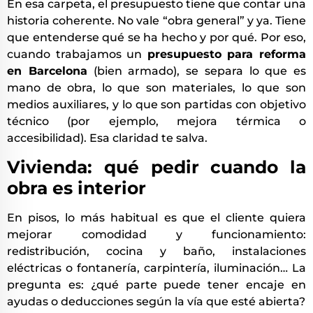
En esa carpeta, el presupuesto tiene que contar una
historia coherente. No vale “obra general” y ya. Tiene
que entenderse qué se ha hecho y por qué. Por eso,
cuando trabajamos un
presupuesto para reforma
en Barcelona
(bien armado), se separa lo que es
mano de obra, lo que son materiales, lo que son
medios auxiliares, y lo que son partidas con objetivo
técnico (por ejemplo, mejora térmica o
accesibilidad). Esa claridad te salva.
Vivienda: qué pedir cuando la
obra es interior
En pisos, lo más habitual es que el cliente quiera
mejorar comodidad y funcionamiento:
redistribución, cocina y baño, instalaciones
eléctricas o fontanería, carpintería, iluminación… La
pregunta es: ¿qué parte puede tener encaje en
ayudas o deducciones según la vía que esté abierta?