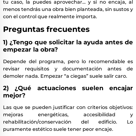
tu caso, la puedes aprovechar… y si no encaja, al
menos tendrás una obra bien planteada, sin sustos y
con el control que realmente importa.
Preguntas frecuentes
1) ¿Tengo que solicitar la ayuda antes de
empezar la obra?
Depende del programa, pero lo recomendable es
revisar requisitos y documentación antes de
demoler nada. Empezar “a ciegas” suele salir caro.
2) ¿Qué actuaciones suelen encajar
mejor?
Las que se pueden justificar con criterios objetivos:
mejoras energéticas, accesibilidad y
rehabilitación/conservación del edificio. Lo
puramente estético suele tener peor encaje.