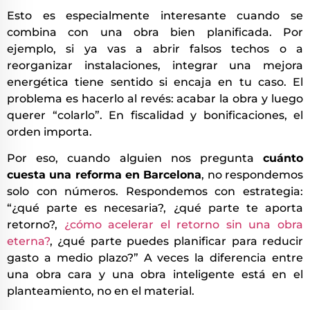
Esto es especialmente interesante cuando se
combina con una obra bien planificada. Por
ejemplo, si ya vas a abrir falsos techos o a
reorganizar instalaciones, integrar una mejora
energética tiene sentido si encaja en tu caso. El
problema es hacerlo al revés: acabar la obra y luego
querer “colarlo”. En fiscalidad y bonificaciones, el
orden importa.
Por eso, cuando alguien nos pregunta
cuánto
cuesta una reforma en Barcelona
, no respondemos
solo con números. Respondemos con estrategia:
“¿qué parte es necesaria?, ¿qué parte te aporta
retorno?,
¿cómo acelerar el retorno sin una obra
eterna?
, ¿qué parte puedes planificar para reducir
gasto a medio plazo?” A veces la diferencia entre
una obra cara y una obra inteligente está en el
planteamiento, no en el material.