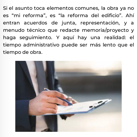
Si el asunto toca elementos comunes, la obra ya no
es “mi reforma”, es “la reforma del edificio”. Ahí
entran acuerdos de junta, representación, y a
menudo técnico que redacte memoria/proyecto y
haga seguimiento. Y aquí hay una realidad: el
tiempo administrativo puede ser más lento que el
tiempo de obra.