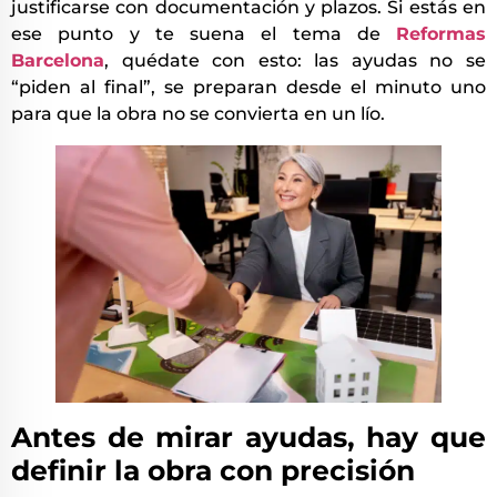
justificarse con documentación y plazos. Si estás en
ese punto y te suena el tema de
Reformas
Barcelona
, quédate con esto: las ayudas no se
“piden al final”, se preparan desde el minuto uno
para que la obra no se convierta en un lío.
Antes de mirar ayudas, hay que
definir la obra con precisión