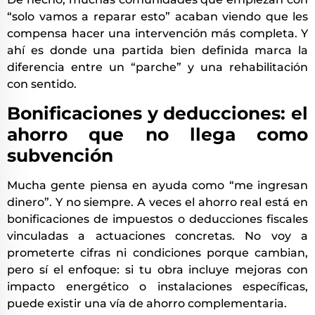
“solo vamos a reparar esto” acaban viendo que les
compensa hacer una intervención más completa. Y
ahí es donde una partida bien definida marca la
diferencia entre un “parche” y una rehabilitación
con sentido.
Bonificaciones y deducciones: el
ahorro que no llega como
subvención
Mucha gente piensa en ayuda como “me ingresan
dinero”. Y no siempre. A veces el ahorro real está en
bonificaciones de impuestos o deducciones fiscales
vinculadas a actuaciones concretas. No voy a
prometerte cifras ni condiciones porque cambian,
pero sí el enfoque: si tu obra incluye mejoras con
impacto energético o instalaciones específicas,
puede existir una vía de ahorro complementaria.