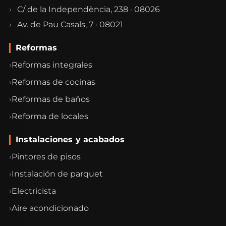
C/ de la Independència, 238 · 08026
Av. de Pau Casals, 7 · 08021
Reformas
Reformas integrales
Reformas de cocinas
Reformas de baños
Reforma de locales
Instalaciones y acabados
Pintores de pisos
Instalación de parquet
Electricista
Aire acondicionado